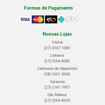
Formas de Pagamento
Nossas Lojas
Vitória
(27) 3347-1000
Linhares
(27) 3264-8383
Cachoeiro de Itapemirim
(28) 3521-5000
Cariacica
(27) 2141-7951
São Mateus
(27) 3264-8369