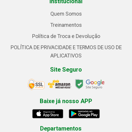
Institucional
Quem Somos
Treinamentos
Política de Troca e Devolução
POLÍTICA DE PRIVACIDADE E TERMOS DE USO DE
APLICATIVOS
Site Seguro
Baixe já nosso APP
Departamentos