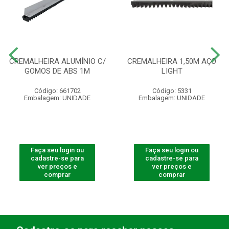
CREMALHEIRA ALUMÍNIO C/
CREMALHEIRA 1,50M AÇO
GOMOS DE ABS 1M
LIGHT
Código: 661702
Código: 5331
Embalagem: UNIDADE
Embalagem: UNIDADE
Faça seu login ou
Faça seu login ou
cadastre-se para
cadastre-se para
ver preços e
ver preços e
comprar
comprar