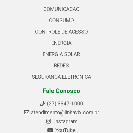
COMUNICACAO
CONSUMO
CONTROLE DE ACESSO
ENERGIA
ENERGIA SOLAR
REDES
SEGURANCA ELETRONICA
Fale Conosco
(27) 3347-1000
atendimento@linhavix.com.br
Instagram
YouTube