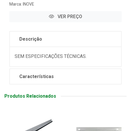
Marca:
INOVE
VER PREÇO
Descrição
SEM ESPECIFICAÇÕES TÉCNICAS.
Características
Produtos Relacionados