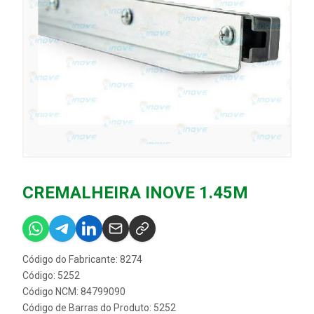
CREMALHEIRA INOVE 1.45M
Código do Fabricante: 8274
Código: 5252
Código NCM: 84799090
Código de Barras do Produto: 5252