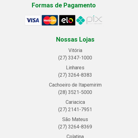
Formas de Pagamento
Nossas Lojas
Vitória
(27) 3347-1000
Linhares
(27) 3264-8383
Cachoeiro de Itapemirim
(28) 3521-5000
Cariacica
(27) 2141-7951
São Mateus
(27) 3264-8369
Colatina