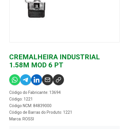
CREMALHEIRA INDUSTRIAL
1.58M MOD 6 PT
Código do Fabricante: 13694
Código: 1221
Código NCM: 84839000
Código de Barras do Produto: 1221
Marca:
ROSSI