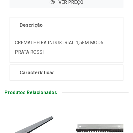
VER PREÇO
Descrição
CREMALHEIRA INDUSTRIAL 1,58M MOD6
PRATA ROSSI
Características
Produtos Relacionados