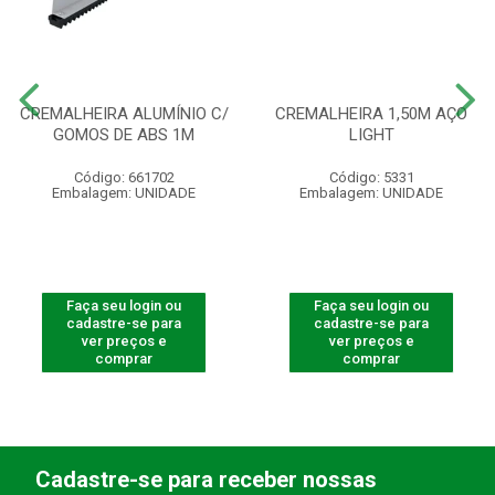
CREMALHEIRA ALUMÍNIO C/
CREMALHEIRA 1,50M AÇO
GOMOS DE ABS 1M
LIGHT
Código: 661702
Código: 5331
Embalagem: UNIDADE
Embalagem: UNIDADE
Faça seu login ou
Faça seu login ou
cadastre-se para
cadastre-se para
ver preços e
ver preços e
comprar
comprar
Cadastre-se para receber nossas