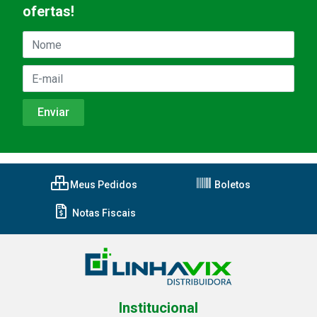
ofertas!
Meus Pedidos
Boletos
Notas Fiscais
Institucional