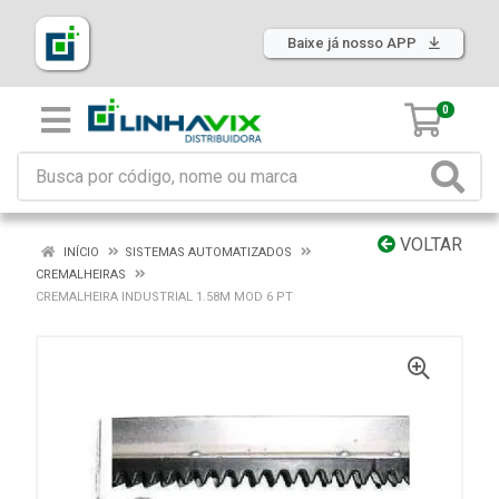
Baixe já nosso APP
0
VOLTAR
INÍCIO
SISTEMAS AUTOMATIZADOS
CREMALHEIRAS
CREMALHEIRA INDUSTRIAL 1.58M MOD 6 PT