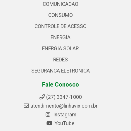
COMUNICACAO
CONSUMO
CONTROLE DE ACESSO
ENERGIA
ENERGIA SOLAR
REDES
SEGURANCA ELETRONICA
Fale Conosco
(27) 3347-1000
atendimento@linhavix.com.br
Instagram
YouTube