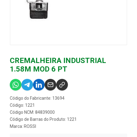
CREMALHEIRA INDUSTRIAL
1.58M MOD 6 PT
Código do Fabricante: 13694
Código: 1221
Código NCM: 84839000
Código de Barras do Produto: 1221
Marca:
ROSSI