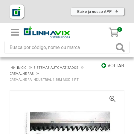
Baixe já nosso APP
0
VOLTAR
INÍCIO
SISTEMAS AUTOMATIZADOS
CREMALHEIRAS
CREMALHEIRA INDUSTRIAL 1.58M MOD 6 PT