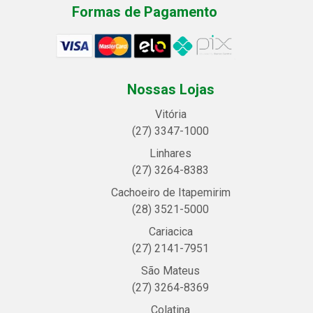
Formas de Pagamento
Nossas Lojas
Vitória
(27) 3347-1000
Linhares
(27) 3264-8383
Cachoeiro de Itapemirim
(28) 3521-5000
Cariacica
(27) 2141-7951
São Mateus
(27) 3264-8369
Colatina