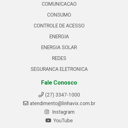
COMUNICACAO
CONSUMO
CONTROLE DE ACESSO
ENERGIA
ENERGIA SOLAR
REDES
SEGURANCA ELETRONICA
Fale Conosco
(27) 3347-1000
atendimento@linhavix.com.br
Instagram
YouTube