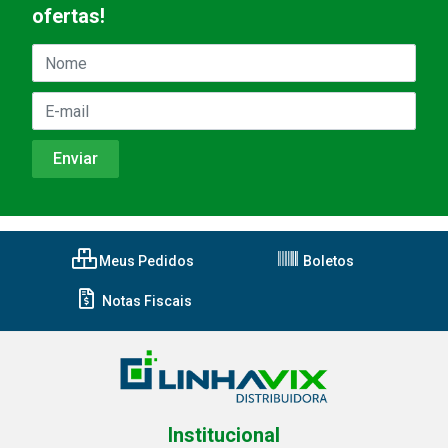
ofertas!
Meus Pedidos
Boletos
Notas Fiscais
Institucional