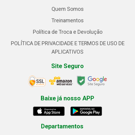
Quem Somos
Treinamentos
Política de Troca e Devolução
POLÍTICA DE PRIVACIDADE E TERMOS DE USO DE
APLICATIVOS
Site Seguro
Baixe já nosso APP
Departamentos