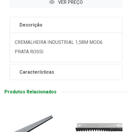
VER PREÇO
Descrição
CREMALHEIRA INDUSTRIAL 1,58M MOD6
PRATA ROSSI
Características
Produtos Relacionados