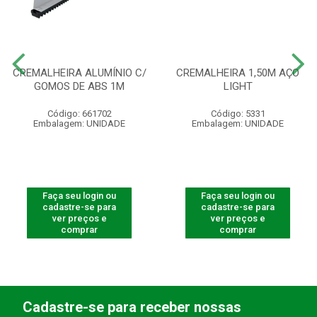
CREMALHEIRA ALUMÍNIO C/
CREMALHEIRA 1,50M AÇO
GOMOS DE ABS 1M
LIGHT
Código: 661702
Código: 5331
Embalagem: UNIDADE
Embalagem: UNIDADE
Faça seu login ou
Faça seu login ou
cadastre-se para
cadastre-se para
ver preços e
ver preços e
comprar
comprar
Cadastre-se para receber nossas