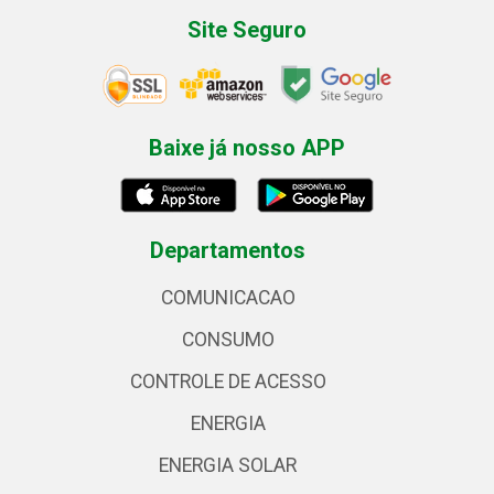
Site Seguro
Baixe já nosso APP
Departamentos
COMUNICACAO
CONSUMO
CONTROLE DE ACESSO
ENERGIA
ENERGIA SOLAR