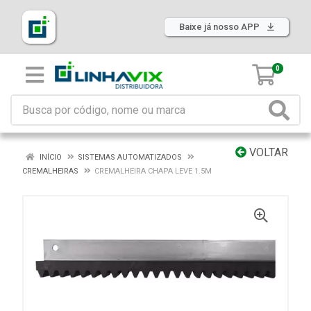
Baixe já nosso APP
0
VOLTAR
INÍCIO
SISTEMAS AUTOMATIZADOS
CREMALHEIRAS
CREMALHEIRA CHAPA LEVE 1.5M