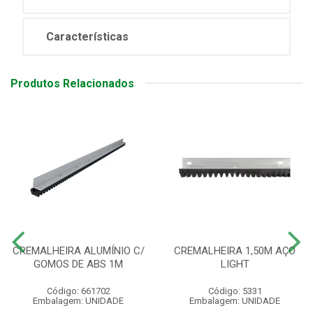
Características
Produtos Relacionados
CREMALHEIRA ALUMÍNIO C/
CREMALHEIRA 1,50M AÇO
GOMOS DE ABS 1M
LIGHT
Código: 661702
Código: 5331
Embalagem: UNIDADE
Embalagem: UNIDADE