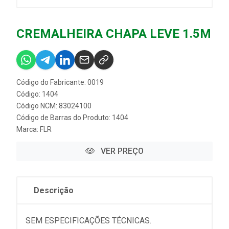
CREMALHEIRA CHAPA LEVE 1.5M
Código do Fabricante: 0019
Código: 1404
Código NCM: 83024100
Código de Barras do Produto: 1404
Marca:
FLR
VER PREÇO
Descrição
SEM ESPECIFICAÇÕES TÉCNICAS.