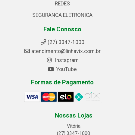
REDES
SEGURANCA ELETRONICA
Fale Conosco
(27) 3347-1000
atendimento@linhavix.com.br
Instagram
YouTube
Formas de Pagamento
Nossas Lojas
Vitória
(27) 3347-1000