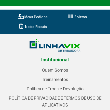
Meus Pedidos
Boletos
Notas Fiscais
Institucional
Quem Somos
Treinamentos
Política de Troca e Devolução
POLÍTICA DE PRIVACIDADE E TERMOS DE USO DE
APLICATIVOS