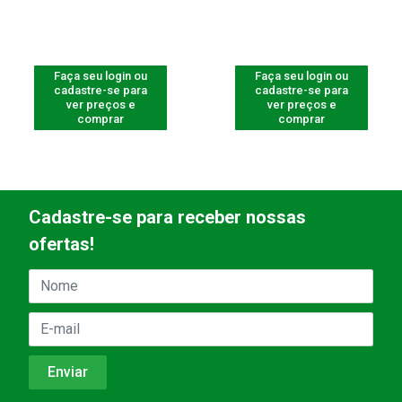
Faça seu login ou
Faça seu login ou
cadastre-se para
cadastre-se para
ver preços e
ver preços e
comprar
comprar
Cadastre-se para receber nossas
ofertas!