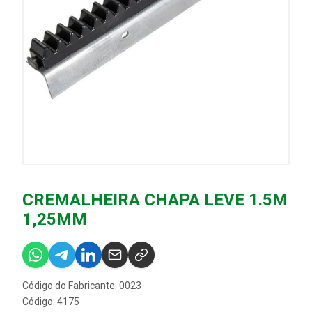
CREMALHEIRA CHAPA LEVE 1.5M
1,25MM
Código do Fabricante: 0023
Código: 4175