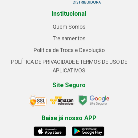
Institucional
Quem Somos
Treinamentos
Política de Troca e Devolução
POLÍTICA DE PRIVACIDADE E TERMOS DE USO DE
APLICATIVOS
Site Seguro
Baixe já nosso APP