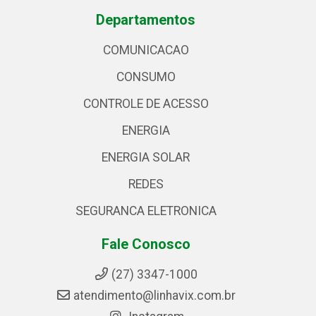
Departamentos
COMUNICACAO
CONSUMO
CONTROLE DE ACESSO
ENERGIA
ENERGIA SOLAR
REDES
SEGURANCA ELETRONICA
Fale Conosco
(27) 3347-1000
atendimento@linhavix.com.br