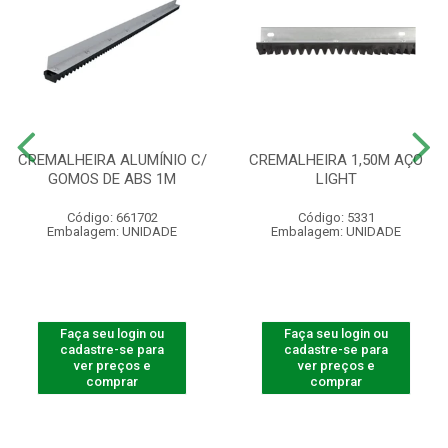
CREMALHEIRA ALUMÍNIO C/
CREMALHEIRA 1,50M AÇO
GOMOS DE ABS 1M
LIGHT
Código: 661702
Código: 5331
Embalagem: UNIDADE
Embalagem: UNIDADE
Faça seu login ou
Faça seu login ou
cadastre-se para
cadastre-se para
ver preços e
ver preços e
comprar
comprar