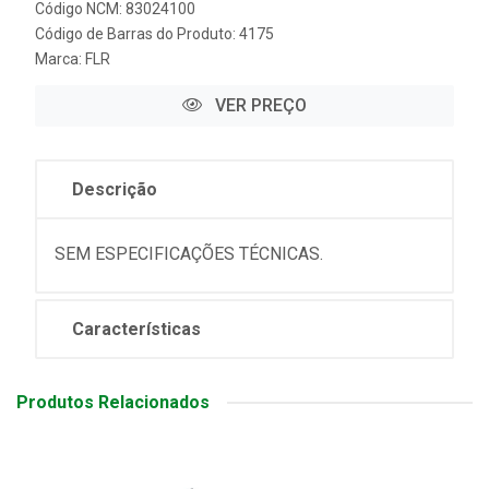
Código NCM: 83024100
Código de Barras do Produto: 4175
Marca:
FLR
VER PREÇO
Descrição
SEM ESPECIFICAÇÕES TÉCNICAS.
Características
Produtos Relacionados