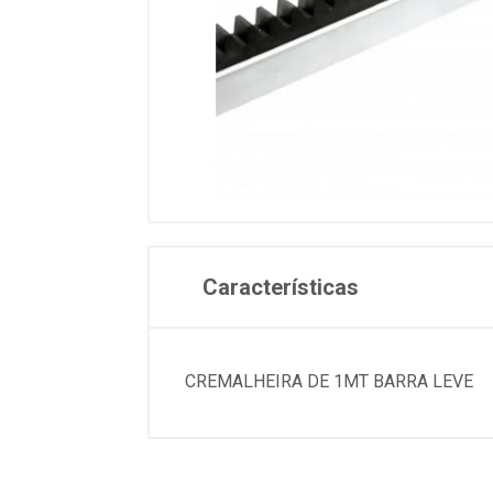
Características
CREMALHEIRA DE 1MT BARRA LEVE