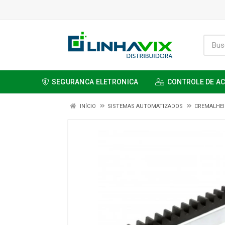
SEGURANCA ELETRONICA
CONTROLE DE A
INÍCIO
SISTEMAS AUTOMATIZADOS
CREMALHEI