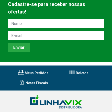
Cadastre-se para receber nossas
ofertas!
Meus Pedidos
Boletos
Notas Fiscais