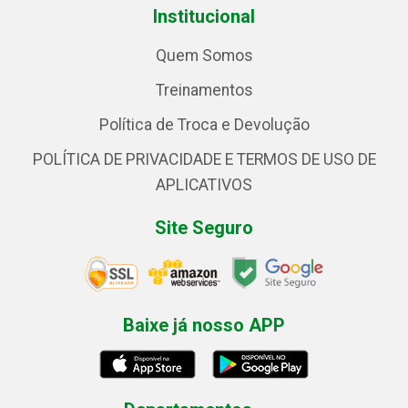
Institucional
Quem Somos
Treinamentos
Política de Troca e Devolução
POLÍTICA DE PRIVACIDADE E TERMOS DE USO DE
APLICATIVOS
Site Seguro
Baixe já nosso APP