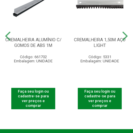
CREMALHEIRA ALUMÍNIO C/
CREMALHEIRA 1,50M AÇO
GOMOS DE ABS 1M
LIGHT
Código: 661702
Código: 5331
Embalagem: UNIDADE
Embalagem: UNIDADE
Faça seu login ou
Faça seu login ou
cadastre-se para
cadastre-se para
ver preços e
ver preços e
comprar
comprar