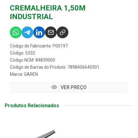
CREMALHEIRA 1,50M
INDUSTRIAL
Código do Fabricante: P00197
Código: 5332
Código NCM: 84839000
Código de Barras do Produto: 7898406640301
Marca:
GAREN
VER PREÇO
Produtos Relacionados