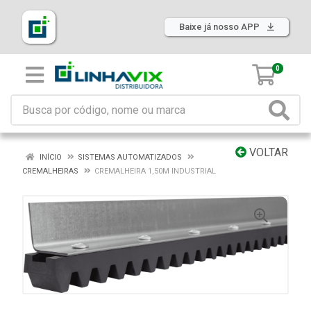
Baixe já nosso APP
0
VOLTAR
INÍCIO
SISTEMAS AUTOMATIZADOS
CREMALHEIRAS
CREMALHEIRA 1,50M INDUSTRIAL