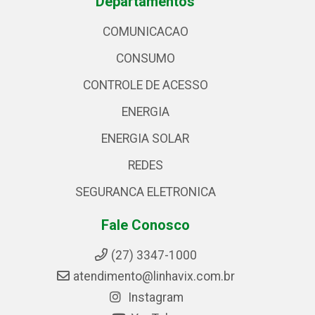
Departamentos
COMUNICACAO
CONSUMO
CONTROLE DE ACESSO
ENERGIA
ENERGIA SOLAR
REDES
SEGURANCA ELETRONICA
Fale Conosco
(27) 3347-1000
atendimento@linhavix.com.br
Instagram