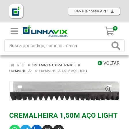
Baixe já nosso APP
0
VOLTAR
INÍCIO
SISTEMAS AUTOMATIZADOS
CREMALHEIRAS
CREMALHEIRA 1,50M AÇO LIGHT
CREMALHEIRA 1,50M AÇO LIGHT