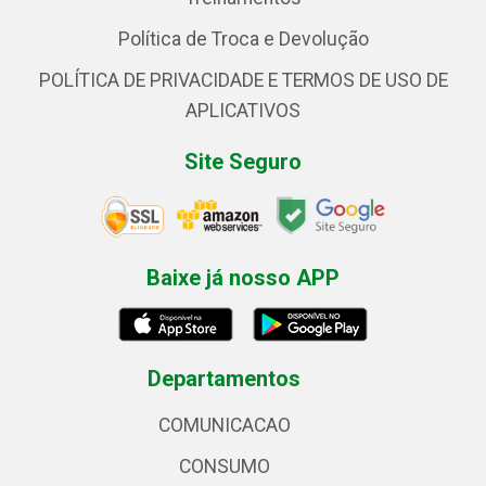
Política de Troca e Devolução
POLÍTICA DE PRIVACIDADE E TERMOS DE USO DE
APLICATIVOS
Site Seguro
Baixe já nosso APP
Departamentos
COMUNICACAO
CONSUMO