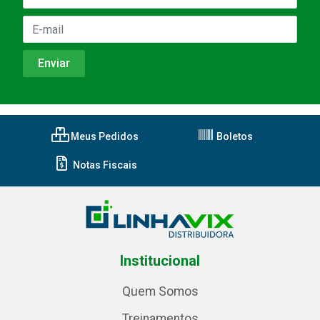
Meus Pedidos
Boletos
Notas Fiscais
Institucional
Quem Somos
Treinamentos