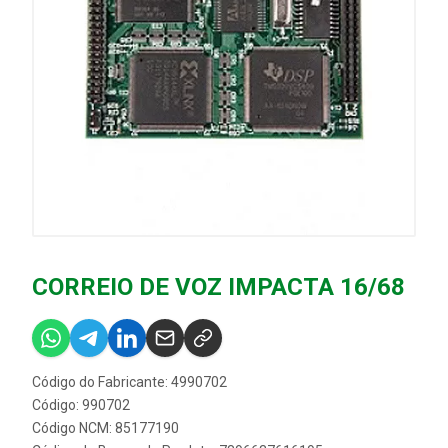
CORREIO DE VOZ IMPACTA 16/68
Código do Fabricante: 4990702
Código: 990702
Código NCM: 85177190