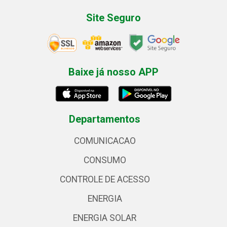
Site Seguro
Baixe já nosso APP
Departamentos
COMUNICACAO
CONSUMO
CONTROLE DE ACESSO
ENERGIA
ENERGIA SOLAR