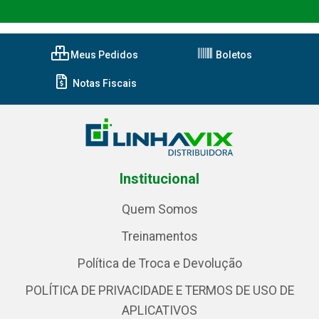
Meus Pedidos
Boletos
Notas Fiscais
Institucional
Quem Somos
Treinamentos
Política de Troca e Devolução
POLÍTICA DE PRIVACIDADE E TERMOS DE USO DE
APLICATIVOS