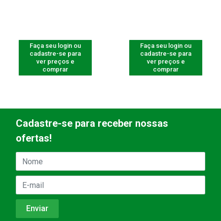
Faça seu login ou
Faça seu login ou
cadastre-se para
cadastre-se para
ver preços e
ver preços e
comprar
comprar
Cadastre-se para receber nossas
ofertas!