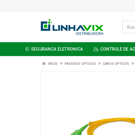
SEGURANCA ELETRONICA
CONTROLE DE A
INÍCIO
PASSIVOS OPTICOS
CABOS OPTICOS