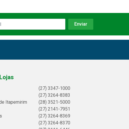
Lojas
(27) 3347-1000
(27) 3264-8383
de Itapemirim
(28) 3521-5000
(27) 2141-7951
s
(27) 3264-8369
(27) 3264-8370