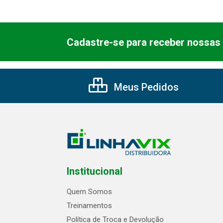
Cadastre-se para receber nossas 
Meus Pedidos
Institucional
Quem Somos
Treinamentos
Política de Troca e Devolução