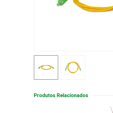
Produtos Relacionados