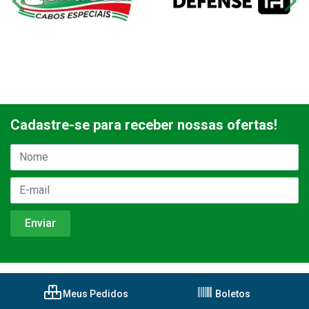
Cadastre-se para receber nossas ofertas!
Meus Pedidos
Boletos