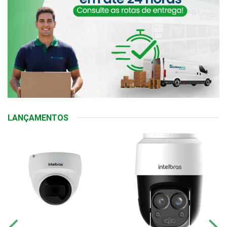
LANÇAMENTOS