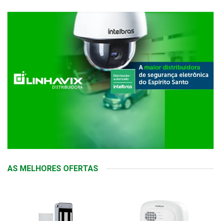
AS MELHORES OFERTAS