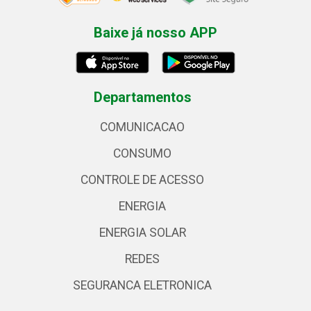
Baixe já nosso APP
Departamentos
COMUNICACAO
CONSUMO
CONTROLE DE ACESSO
ENERGIA
ENERGIA SOLAR
REDES
SEGURANCA ELETRONICA