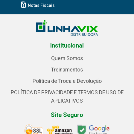
Notas Fiscais
Institucional
Quem Somos
Treinamentos
Política de Troca e Devolução
POLÍTICA DE PRIVACIDADE E TERMOS DE USO DE
APLICATIVOS
Site Seguro