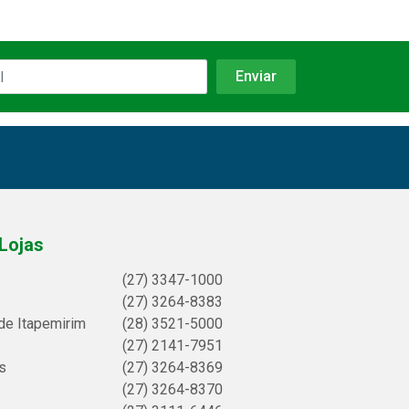
Lojas
(27) 3347-1000
(27) 3264-8383
de Itapemirim
(28) 3521-5000
(27) 2141-7951
s
(27) 3264-8369
(27) 3264-8370