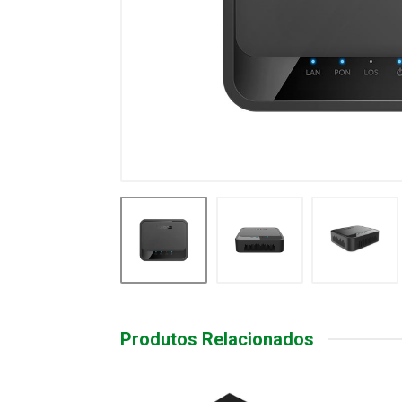
Produtos Relacionados