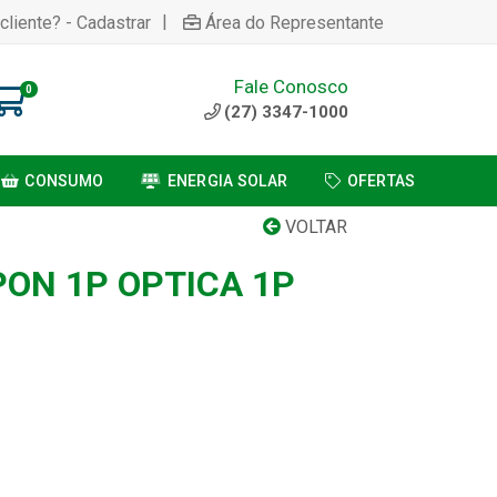
|
cliente? - Cadastrar
Área do Representante
Fale Conosco
0
(27) 3347-1000
CONSUMO
ENERGIA SOLAR
OFERTAS
VOLTAR
ON 1P OPTICA 1P