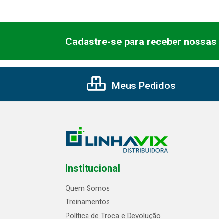
Cadastre-se para receber nossas 
Meus Pedidos
Institucional
Quem Somos
Treinamentos
Política de Troca e Devolução