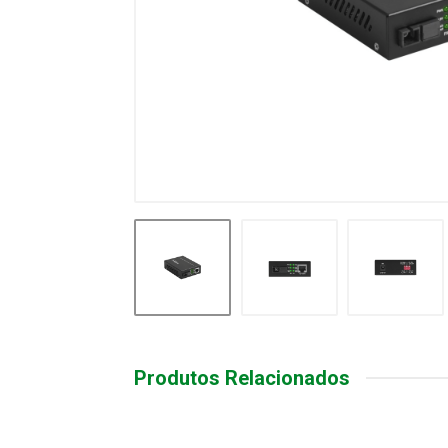
Produtos Relacionados