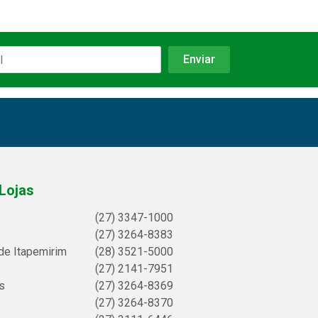
Lojas
(27) 3347-1000
(27) 3264-8383
de Itapemirim
(28) 3521-5000
(27) 2141-7951
s
(27) 3264-8369
(27) 3264-8370