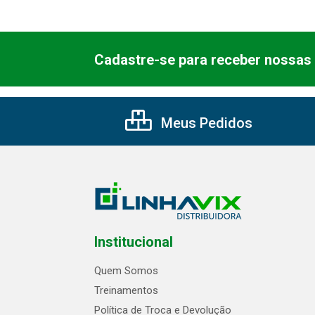
Cadastre-se para receber nossas 
Meus Pedidos
Institucional
Quem Somos
Treinamentos
Política de Troca e Devolução