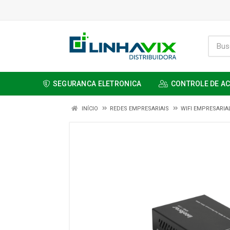
SEGURANCA ELETRONICA
CONTROLE DE A
INÍCIO
REDES EMPRESARIAIS
WIFI EMPRESARIA