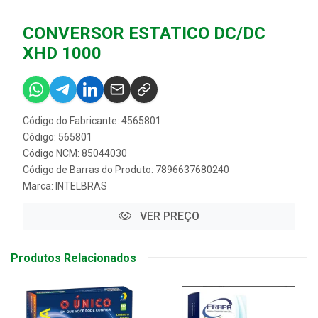
CONVERSOR ESTATICO DC/DC
XHD 1000
Código do Fabricante: 4565801
Código: 565801
Código NCM: 85044030
Código de Barras do Produto: 7896637680240
Marca:
INTELBRAS
VER PREÇO
Produtos Relacionados