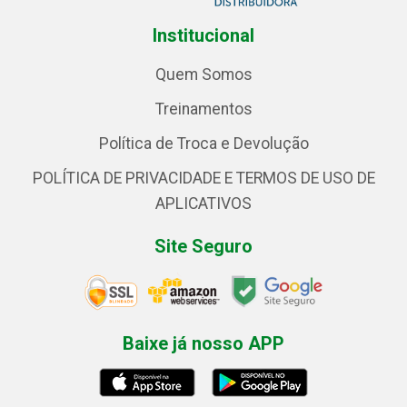
Institucional
Quem Somos
Treinamentos
Política de Troca e Devolução
POLÍTICA DE PRIVACIDADE E TERMOS DE USO DE
APLICATIVOS
Site Seguro
Baixe já nosso APP