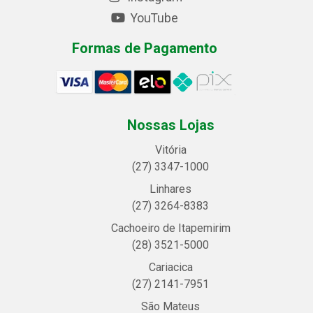
YouTube
Formas de Pagamento
Nossas Lojas
Vitória
(27) 3347-1000
Linhares
(27) 3264-8383
Cachoeiro de Itapemirim
(28) 3521-5000
Cariacica
(27) 2141-7951
São Mateus