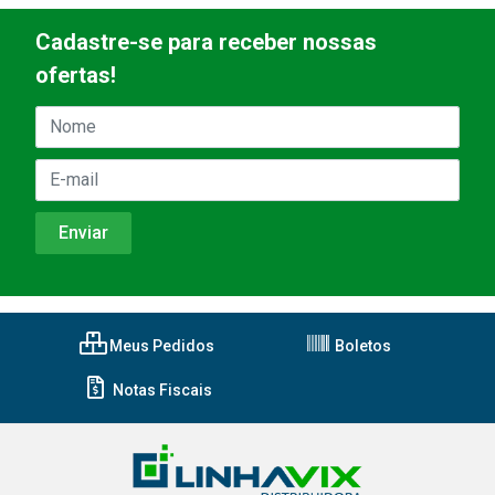
Cadastre-se para receber nossas
ofertas!
Meus Pedidos
Boletos
Notas Fiscais