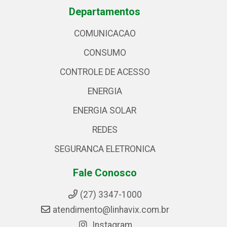
Departamentos
COMUNICACAO
CONSUMO
CONTROLE DE ACESSO
ENERGIA
ENERGIA SOLAR
REDES
SEGURANCA ELETRONICA
Fale Conosco
(27) 3347-1000
atendimento@linhavix.com.br
Instagram