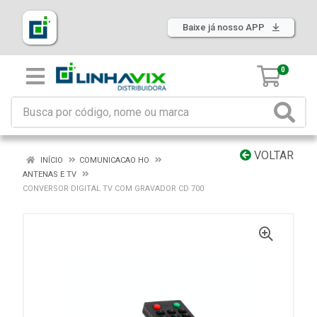
Baixe já nosso APP
0
VOLTAR
INÍCIO
COMUNICACAO HO
ANTENAS E TV
CONVERSOR DIGITAL TV COM GRAVADOR CD 700