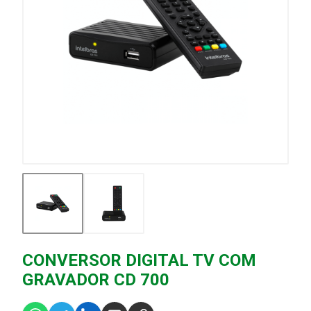
CONVERSOR DIGITAL TV COM
GRAVADOR CD 700