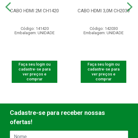
CABO HDMI 2M CH1420
CABO HDMI 3,0M CH2030
Código: 141420
Código: 142030
Embalagem: UNIDADE
Embalagem: UNIDADE
Faça seu login ou
Faça seu login ou
cadastre-se para
cadastre-se para
ver preços e
ver preços e
comprar
comprar
Cadastre-se para receber nossas
ofertas!