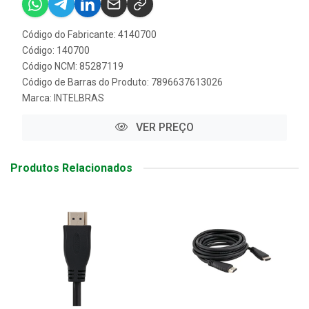
Código do Fabricante: 4140700
Código: 140700
Código NCM: 85287119
Código de Barras do Produto: 7896637613026
Marca:
INTELBRAS
VER PREÇO
Produtos Relacionados