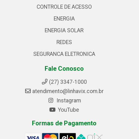
CONTROLE DE ACESSO
ENERGIA
ENERGIA SOLAR
REDES
SEGURANCA ELETRONICA
Fale Conosco
(27) 3347-1000
atendimento@linhavix.com.br
Instagram
YouTube
Formas de Pagamento