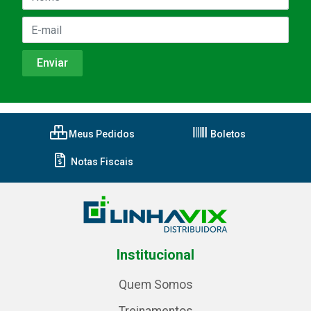
Meus Pedidos
Boletos
Notas Fiscais
Institucional
Quem Somos