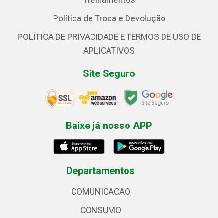
Treinamentos
Política de Troca e Devolução
POLÍTICA DE PRIVACIDADE E TERMOS DE USO DE
APLICATIVOS
Site Seguro
Baixe já nosso APP
Departamentos
COMUNICACAO
CONSUMO