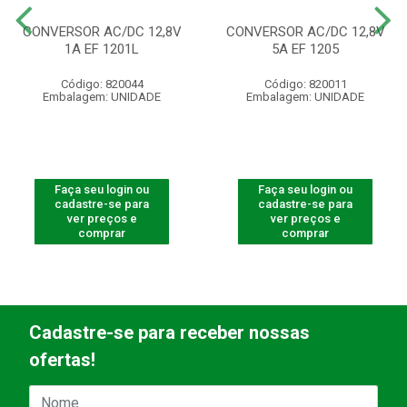
CONVERSOR AC/DC 12,8V
CONVERSOR AC/DC 12,8V
1A EF 1201L
5A EF 1205
Código: 820044
Código: 820011
Embalagem: UNIDADE
Embalagem: UNIDADE
Faça seu login ou
Faça seu login ou
cadastre-se para
cadastre-se para
ver preços e
ver preços e
comprar
comprar
Cadastre-se para receber nossas
ofertas!