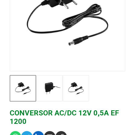
CONVERSOR AC/DC 12V 0,5A EF
1200