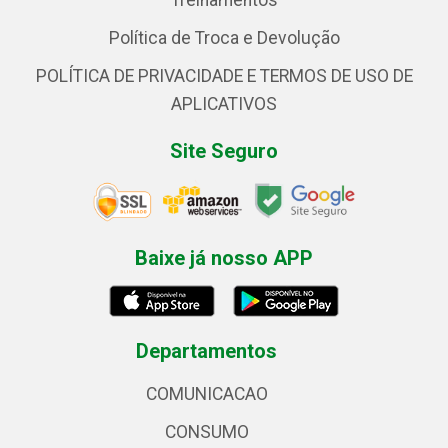
Treinamentos
Política de Troca e Devolução
POLÍTICA DE PRIVACIDADE E TERMOS DE USO DE
APLICATIVOS
Site Seguro
Baixe já nosso APP
Departamentos
COMUNICACAO
CONSUMO