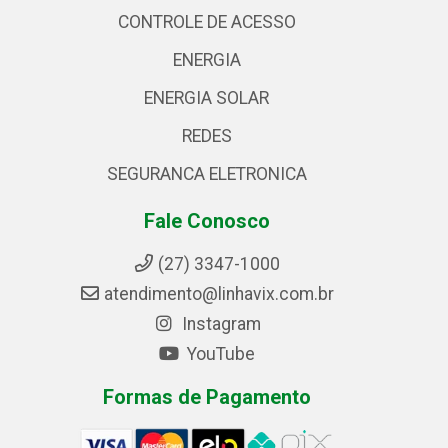
CONTROLE DE ACESSO
ENERGIA
ENERGIA SOLAR
REDES
SEGURANCA ELETRONICA
Fale Conosco
(27) 3347-1000
atendimento@linhavix.com.br
Instagram
YouTube
Formas de Pagamento