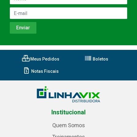
Meus Pedidos
Boletos
Notas Fiscais
Institucional
Quem Somos