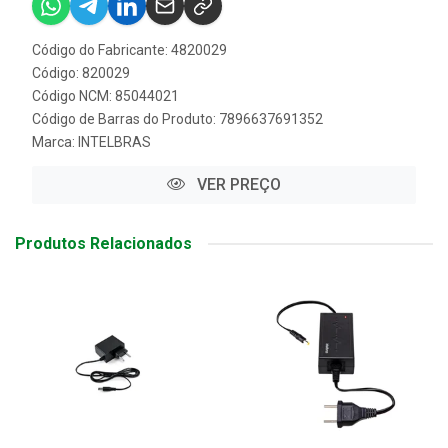
Código do Fabricante: 4820029
Código: 820029
Código NCM: 85044021
Código de Barras do Produto: 7896637691352
Marca:
INTELBRAS
VER PREÇO
Produtos Relacionados