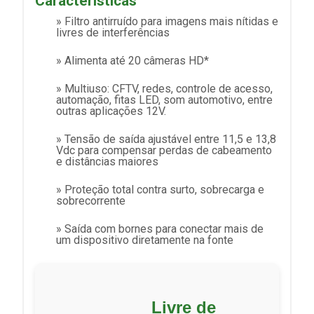
Características
» Filtro antirruído para imagens mais nítidas e
livres de interferências
» Alimenta até 20 câmeras HD*
» Multiuso: CFTV, redes, controle de acesso,
automação, fitas LED, som automotivo, entre
outras aplicações 12V.
» Tensão de saída ajustável entre 11,5 e 13,8
Vdc para compensar perdas de cabeamento
e distâncias maiores
» Proteção total contra surto, sobrecarga e
sobrecorrente
» Saída com bornes para conectar mais de
um dispositivo diretamente na fonte
Livre de