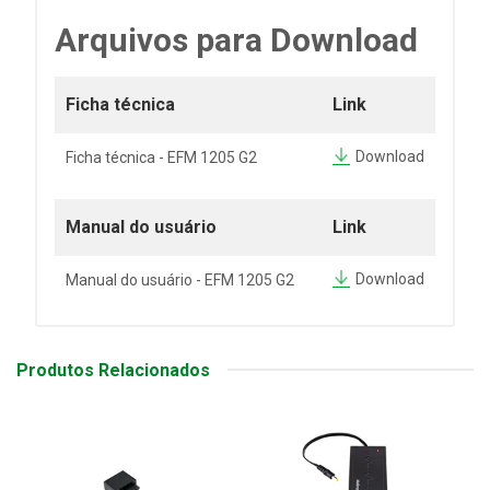
Arquivos para Download
Ficha técnica
Link
Download
Ficha técnica - EFM 1205 G2
Manual do usuário
Link
Download
Manual do usuário - EFM 1205 G2
Produtos Relacionados