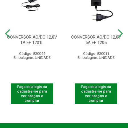
CONVERSOR AC/DC 12,8V
CONVERSOR AC/DC 12,8V
1A EF 1201L
5A EF 1205
Código: 820044
Código: 820011
Embalagem: UNIDADE
Embalagem: UNIDADE
Faça seu login ou
Faça seu login ou
cadastre-se para
cadastre-se para
ver preços e
ver preços e
comprar
comprar