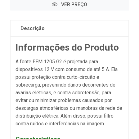
VER PREÇO
Descrição
Informações do Produto
A fonte EFM 1205 G2 é projetada para
dispositivos 12 V com consumo de até 5 A. Ela
possui proteção contra curto-circuito e
sobrecarga, prevenindo danos decorrentes de
avarias elétricas, e contra sobretensão, para
evitar ou minimizar problemas causados por
descargas atmosféricas ou manobras da rede de
distribuição elétrica. Além disso, possui filtro
contra ruídos e interferências na imagem.