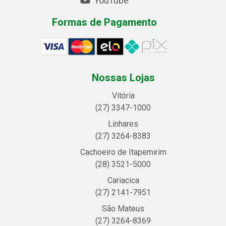
YouTube
Formas de Pagamento
Nossas Lojas
Vitória
(27) 3347-1000
Linhares
(27) 3264-8383
Cachoeiro de Itapemirim
(28) 3521-5000
Cariacica
(27) 2141-7951
São Mateus
(27) 3264-8369