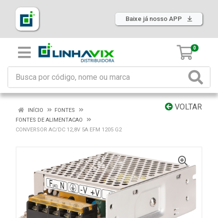
Baixe já nosso APP
0
VOLTAR
INÍCIO
FONTES
FONTES DE ALIMENTACAO
CONVERSOR AC/DC 12,8V 5A EFM 1205 G2