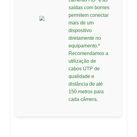
saídas com bornes
permitem conectar
mais de um
dispositivo
diretamente no
equipamento.*
Recomendamos a
utilização de
cabos UTP de
qualidade e
distância de até
150 metros para
cada câmera.