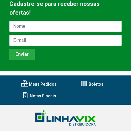
Cadastre-se para receber nossas
ofertas!
Meus Pedidos
Boletos
Notas Fiscais