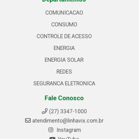
COMUNICACAO
CONSUMO
CONTROLE DE ACESSO
ENERGIA
ENERGIA SOLAR
REDES
SEGURANCA ELETRONICA
Fale Conosco
(27) 3347-1000
atendimento@linhavix.com.br
Instagram