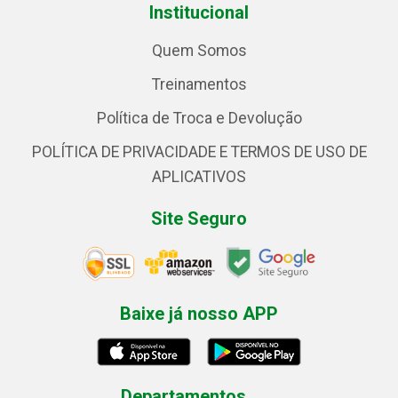
Institucional
Quem Somos
Treinamentos
Política de Troca e Devolução
POLÍTICA DE PRIVACIDADE E TERMOS DE USO DE
APLICATIVOS
Site Seguro
Baixe já nosso APP
Departamentos