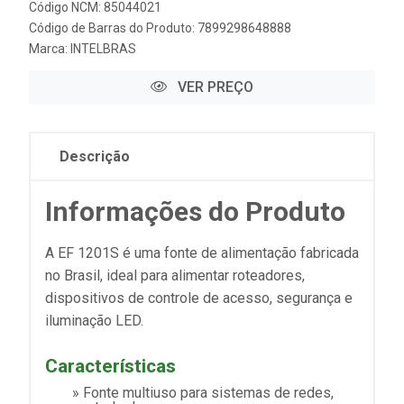
Código NCM: 85044021
Código de Barras do Produto: 7899298648888
Marca:
INTELBRAS
VER PREÇO
Descrição
Informações do Produto
A EF 1201S é uma fonte de alimentação fabricada
no Brasil, ideal para alimentar roteadores,
dispositivos de controle de acesso, segurança e
iluminação LED.
Características
» Fonte multiuso para sistemas de redes,