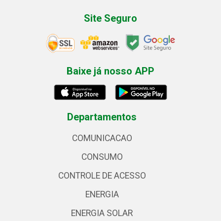
Site Seguro
Baixe já nosso APP
Departamentos
COMUNICACAO
CONSUMO
CONTROLE DE ACESSO
ENERGIA
ENERGIA SOLAR