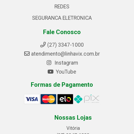
REDES
SEGURANCA ELETRONICA
Fale Conosco
(27) 3347-1000
atendimento@linhavix.com.br
Instagram
YouTube
Formas de Pagamento
Nossas Lojas
Vitória