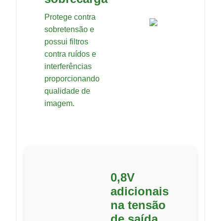
Protege contra
sobretensão e
possui filtros
contra ruídos e
interferências
proporcionando
qualidade de
imagem.
0,8V
adicionais
na tensão
de saída