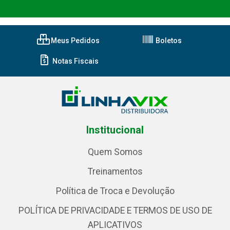
Meus Pedidos
Boletos
Notas Fiscais
Institucional
Quem Somos
Treinamentos
Política de Troca e Devolução
POLÍTICA DE PRIVACIDADE E TERMOS DE USO DE
APLICATIVOS