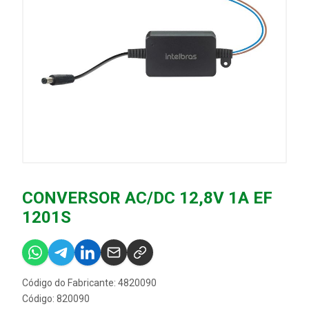
CONVERSOR AC/DC 12,8V 1A EF
1201S
Código do Fabricante: 4820090
Código: 820090