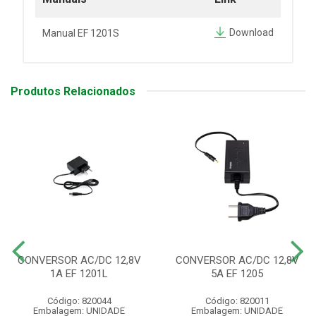
Download
Manual EF 1201S
Produtos Relacionados
CONVERSOR AC/DC 12,8V
CONVERSOR AC/DC 12,8V
1A EF 1201L
5A EF 1205
Código: 820044
Código: 820011
Embalagem: UNIDADE
Embalagem: UNIDADE