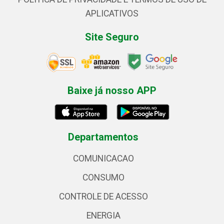
APLICATIVOS
Site Seguro
Baixe já nosso APP
Departamentos
COMUNICACAO
CONSUMO
CONTROLE DE ACESSO
ENERGIA