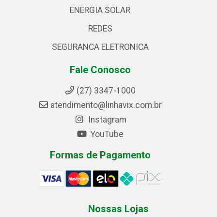
ENERGIA SOLAR
REDES
SEGURANCA ELETRONICA
Fale Conosco
(27) 3347-1000
atendimento@linhavix.com.br
Instagram
YouTube
Formas de Pagamento
Nossas Lojas