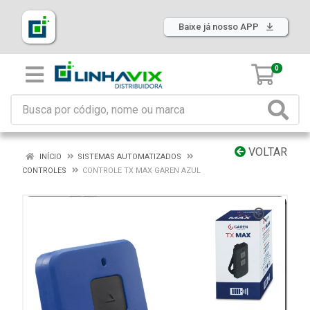
Baixe já nosso APP
0
VOLTAR
INÍCIO
SISTEMAS AUTOMATIZADOS
CONTROLES
CONTROLE TX MAX GAREN AZUL