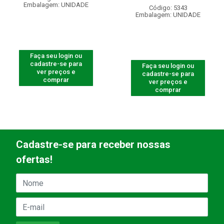
Embalagem: UNIDADE
Código: 5343
Embalagem: UNIDADE
Faça seu login ou
cadastre-se para
Faça seu login ou
ver preços e
cadastre-se para
comprar
ver preços e
comprar
Cadastre-se para receber nossas
ofertas!