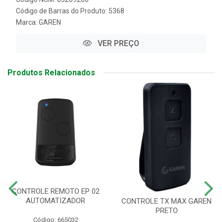
Código de Barras do Produto: 5368
Marca:
GAREN
VER PREÇO
Produtos Relacionados
CONTROLE REMOTO EP 02
AUTOMATIZADOR
CONTROLE TX MAX GAREN
PRETO
Código: 665032