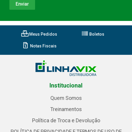
Meus Pedidos
Boletos
Notas Fiscais
Institucional
Quem Somos
Treinamentos
Política de Troca e Devolução
POLÍTICA DE PRIVACIDADE E TERMOS DE USO DE