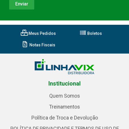
Meus Pedidos
Boletos
Notas Fiscais
Institucional
Quem Somos
Treinamentos
Política de Troca e Devolução
POLÍTICA DE PRIVACIDADE E TERMOS DE USO DE