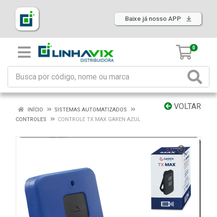
Baixe já nosso APP
0
VOLTAR
INÍCIO
SISTEMAS AUTOMATIZADOS
CONTROLES
CONTROLE TX MAX GAREN AZUL