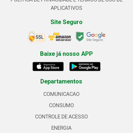
APLICATIVOS
Site Seguro
Baixe já nosso APP
Departamentos
COMUNICACAO
CONSUMO
CONTROLE DE ACESSO
ENERGIA