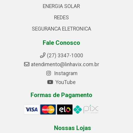
ENERGIA SOLAR
REDES
SEGURANCA ELETRONICA
Fale Conosco
(27) 3347-1000
atendimento@linhavix.com.br
Instagram
YouTube
Formas de Pagamento
Nossas Lojas