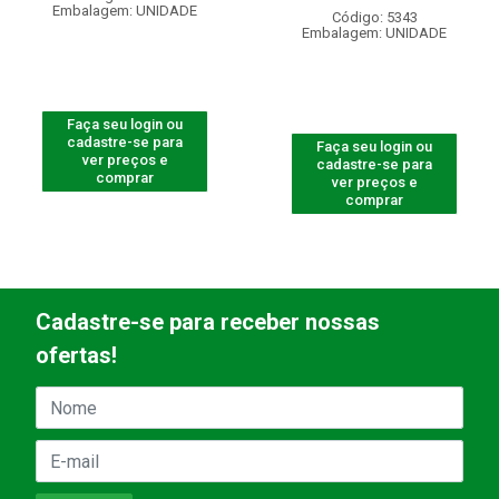
Embalagem: UNIDADE
Código: 5343
Embalagem: UNIDADE
Faça seu login ou
cadastre-se para
Faça seu login ou
ver preços e
cadastre-se para
comprar
ver preços e
comprar
Cadastre-se para receber nossas
ofertas!