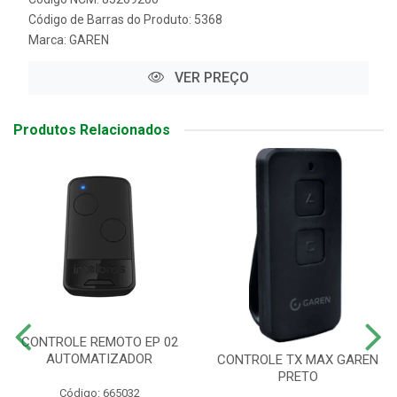
Código de Barras do Produto: 5368
Marca:
GAREN
VER PREÇO
Produtos Relacionados
CONTROLE REMOTO EP 02
AUTOMATIZADOR
CONTROLE TX MAX GAREN
PRETO
Código: 665032