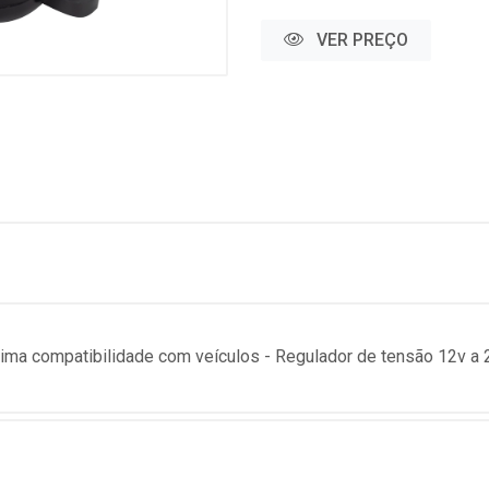
VER PREÇO
ima compatibilidade com veículos - Regulador de tensão 12v a 