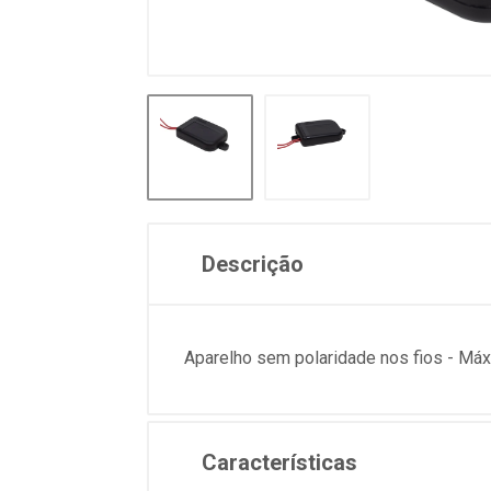
Descrição
Aparelho sem polaridade nos fios - Máx
Características