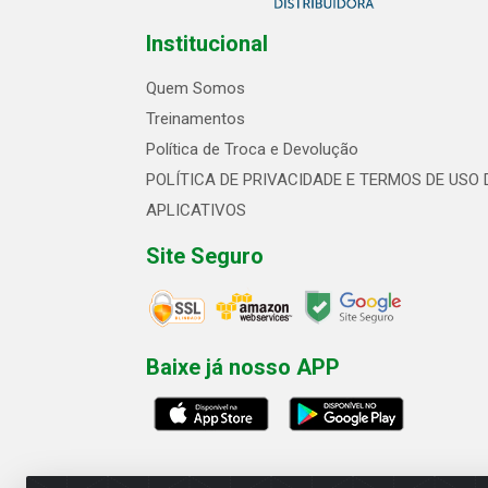
Institucional
Quem Somos
Treinamentos
Política de Troca e Devolução
POLÍTICA DE PRIVACIDADE E TERMOS DE USO 
APLICATIVOS
Site Seguro
Baixe já nosso APP