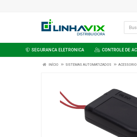
SEGURANCA ELETRONICA
CONTROLE DE A
INÍCIO
SISTEMAS AUTOMATIZADOS
ACESSORIO