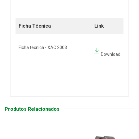
Ficha Técnica
Link
Ficha técnica - XAC 2003
Download
Produtos Relacionados