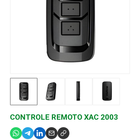
CONTROLE REMOTO XAC 2003