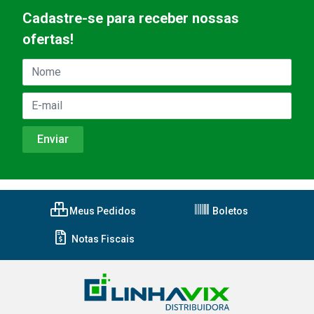
Cadastre-se para receber nossas
ofertas!
Meus Pedidos
Boletos
Notas Fiscais