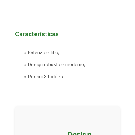
Características
» Bateria de lítio;
» Design robusto e moderno;
» Possui 3 botões.
Design