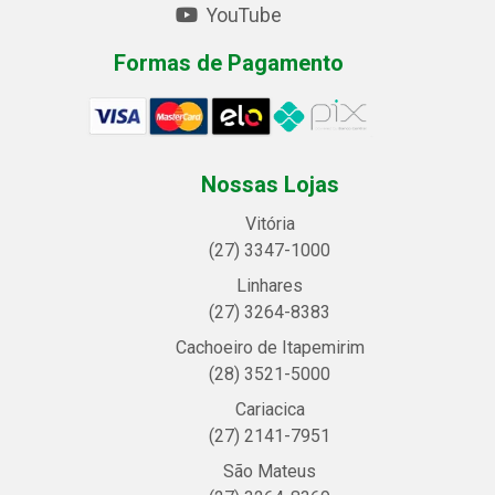
YouTube
Formas de Pagamento
Nossas Lojas
Vitória
(27) 3347-1000
Linhares
(27) 3264-8383
Cachoeiro de Itapemirim
(28) 3521-5000
Cariacica
(27) 2141-7951
São Mateus