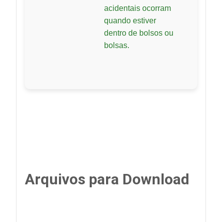
acidentais ocorram
quando estiver
dentro de bolsos ou
bolsas.
Arquivos para Download