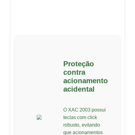
Proteção
contra
acionamento
acidental
O XAC 2003 possui
teclas com click
robusto, evitando
que acionamentos