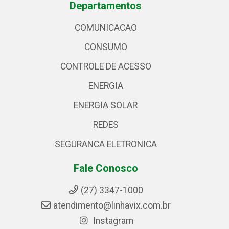
Departamentos
COMUNICACAO
CONSUMO
CONTROLE DE ACESSO
ENERGIA
ENERGIA SOLAR
REDES
SEGURANCA ELETRONICA
Fale Conosco
(27) 3347-1000
atendimento@linhavix.com.br
Instagram