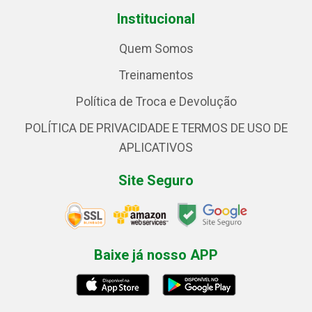
Institucional
Quem Somos
Treinamentos
Política de Troca e Devolução
POLÍTICA DE PRIVACIDADE E TERMOS DE USO DE
APLICATIVOS
Site Seguro
Baixe já nosso APP