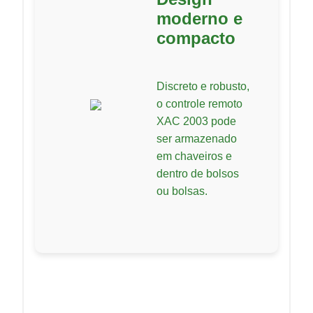
moderno e
compacto
Discreto e robusto,
o controle remoto
XAC 2003 pode
ser armazenado
em chaveiros e
dentro de bolsos
ou bolsas.