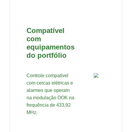
Compatível
com
equipamentos
do portfólio
Controle compatível
com cercas elétricas e
alarmes que operam
na modulação OOK na
frequência de 433,92
MHz.