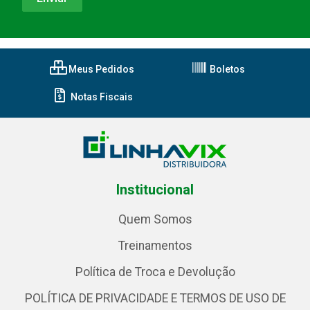
Meus Pedidos
Boletos
Notas Fiscais
Institucional
Quem Somos
Treinamentos
Política de Troca e Devolução
POLÍTICA DE PRIVACIDADE E TERMOS DE USO DE