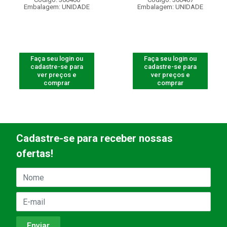
Embalagem: UNIDADE
Embalagem: UNIDADE
Faça seu login ou
Faça seu login ou
cadastre-se para
cadastre-se para
ver preços e
ver preços e
comprar
comprar
Cadastre-se para receber nossas
ofertas!