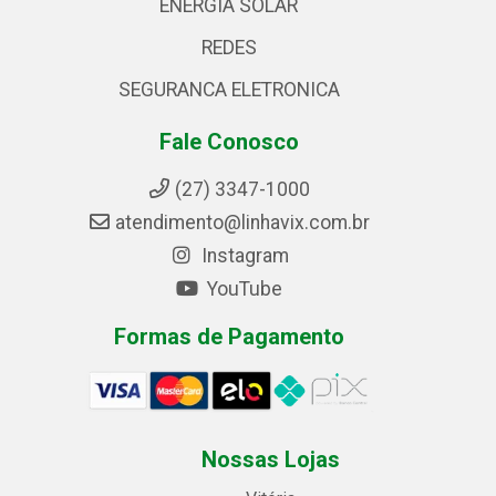
ENERGIA SOLAR
REDES
SEGURANCA ELETRONICA
Fale Conosco
(27) 3347-1000
atendimento@linhavix.com.br
Instagram
YouTube
Formas de Pagamento
Nossas Lojas