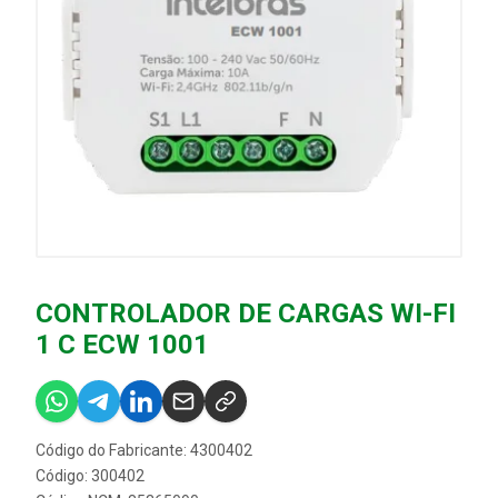
CONTROLADOR DE CARGAS WI-FI
1 C ECW 1001
Código do Fabricante: 4300402
Código: 300402