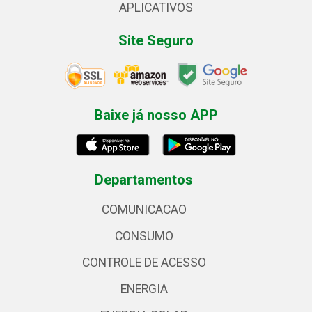
APLICATIVOS
Site Seguro
Baixe já nosso APP
Departamentos
COMUNICACAO
CONSUMO
CONTROLE DE ACESSO
ENERGIA