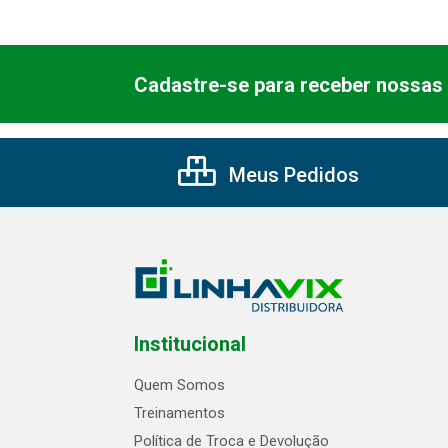
Cadastre-se para receber nossas 
Meus Pedidos
Institucional
Quem Somos
Treinamentos
Política de Troca e Devolução