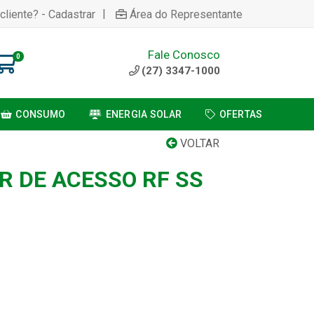
|
cliente? - Cadastrar
Área do Representante
Fale Conosco
0
(27) 3347-1000
CONSUMO
ENERGIA SOLAR
OFERTAS
VOLTAR
 DE ACESSO RF SS