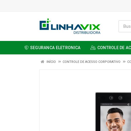
SEGURANCA ELETRONICA
CONTROLE DE A
INÍCIO
CONTROLE DE ACESSO CORPORATIVO
C