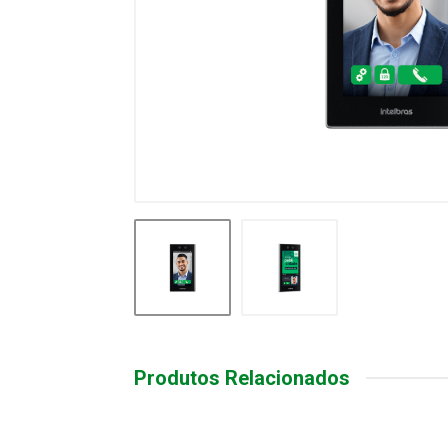
Produtos Relacionados