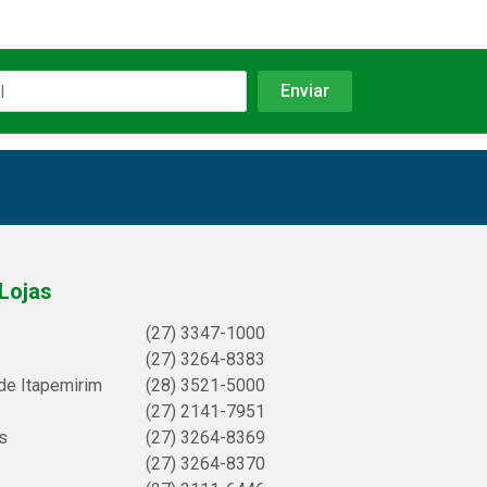
Lojas
(27) 3347-1000
(27) 3264-8383
de Itapemirim
(28) 3521-5000
(27) 2141-7951
s
(27) 3264-8369
(27) 3264-8370