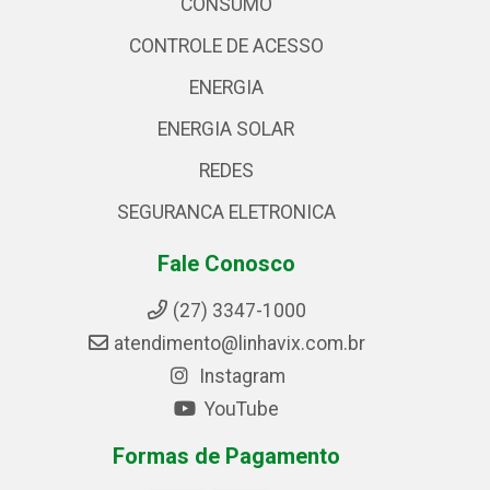
CONSUMO
CONTROLE DE ACESSO
ENERGIA
ENERGIA SOLAR
REDES
SEGURANCA ELETRONICA
Fale Conosco
(27) 3347-1000
atendimento@linhavix.com.br
Instagram
YouTube
Formas de Pagamento