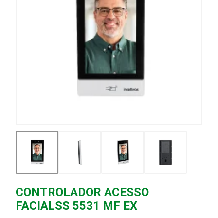
CONTROLADOR ACESSO
FACIALSS 5531 MF EX