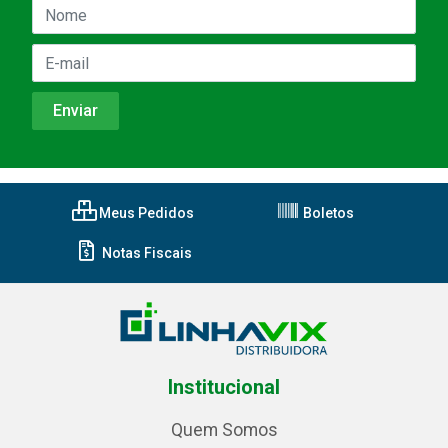
Meus Pedidos
Boletos
Notas Fiscais
Institucional
Quem Somos