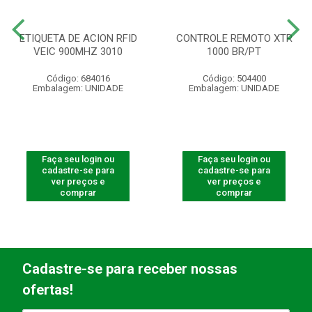
ETIQUETA DE ACION RFID
CONTROLE REMOTO XTR
VEIC 900MHZ 3010
1000 BR/PT
Código: 684016
Código: 504400
Embalagem: UNIDADE
Embalagem: UNIDADE
Faça seu login ou
Faça seu login ou
cadastre-se para
cadastre-se para
ver preços e
ver preços e
comprar
comprar
Cadastre-se para receber nossas
ofertas!