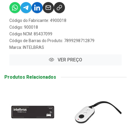
Código do Fabricante: 4900018
Código: 900018
Código NCM: 85437099
Código de Barras do Produto: 7899298712879
Marca:
INTELBRAS
VER PREÇO
Produtos Relacionados