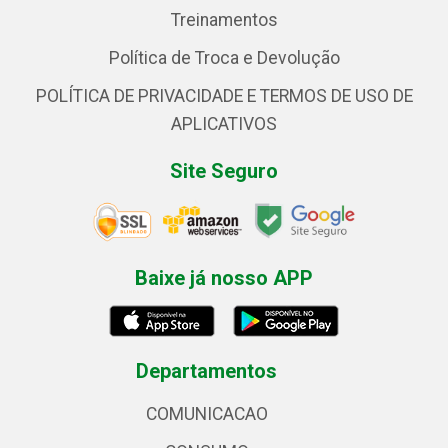
Treinamentos
Política de Troca e Devolução
POLÍTICA DE PRIVACIDADE E TERMOS DE USO DE
APLICATIVOS
Site Seguro
Baixe já nosso APP
Departamentos
COMUNICACAO