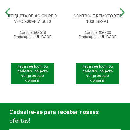
ETIQUETA DE ACION RFID
CONTROLE REMOTO XTR
VEIC 900MHZ 3010
1000 BR/PT
Código: 684016
Código: 504400
Embalagem: UNIDADE
Embalagem: UNIDADE
Faça seu login ou
Faça seu login ou
cadastre-se para
cadastre-se para
ver preços e
ver preços e
comprar
comprar
Cadastre-se para receber nossas
ofertas!