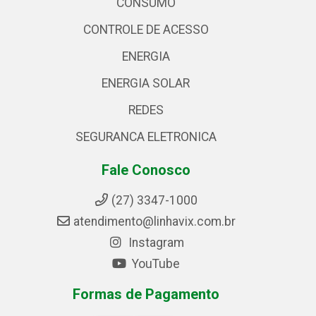
CONSUMO
CONTROLE DE ACESSO
ENERGIA
ENERGIA SOLAR
REDES
SEGURANCA ELETRONICA
Fale Conosco
(27) 3347-1000
atendimento@linhavix.com.br
Instagram
YouTube
Formas de Pagamento