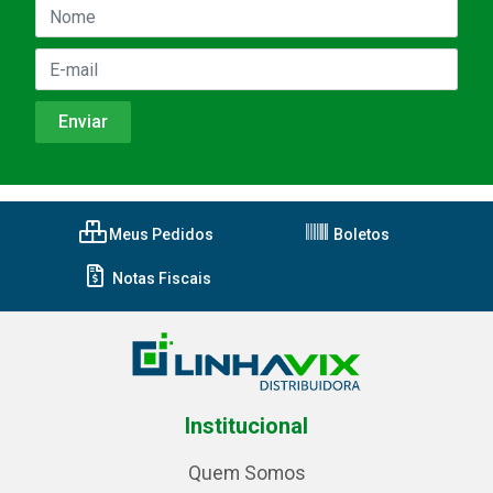
Meus Pedidos
Boletos
Notas Fiscais
Institucional
Quem Somos