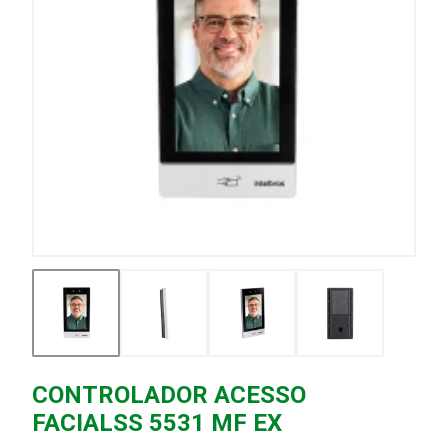
CONTROLADOR ACESSO
FACIALSS 5531 MF EX