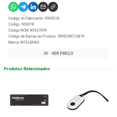
Código do Fabricante: 4900018
Código: 900018
Código NCM: 85437099
Código de Barras do Produto: 7899298712879
Marca:
INTELBRAS
VER PREÇO
Produtos Relacionados