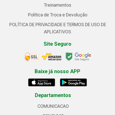
Treinamentos
Política de Troca e Devolução
POLÍTICA DE PRIVACIDADE E TERMOS DE USO DE
APLICATIVOS
Site Seguro
Baixe já nosso APP
Departamentos
COMUNICACAO