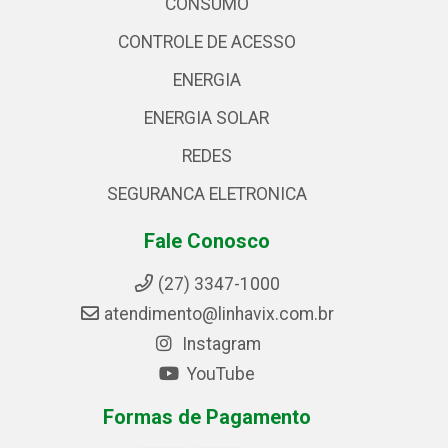
CONSUMO
CONTROLE DE ACESSO
ENERGIA
ENERGIA SOLAR
REDES
SEGURANCA ELETRONICA
Fale Conosco
(27) 3347-1000
atendimento@linhavix.com.br
Instagram
YouTube
Formas de Pagamento