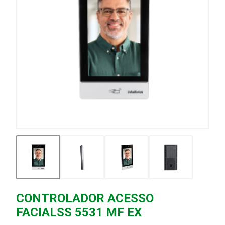
CONTROLADOR ACESSO
FACIALSS 5531 MF EX