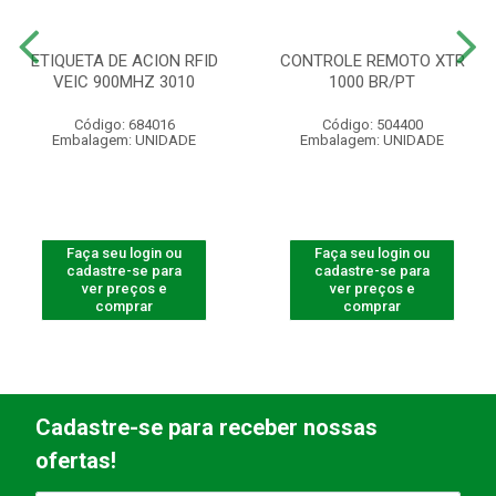
ETIQUETA DE ACION RFID
CONTROLE REMOTO XTR
VEIC 900MHZ 3010
1000 BR/PT
Código: 684016
Código: 504400
Embalagem: UNIDADE
Embalagem: UNIDADE
Faça seu login ou
Faça seu login ou
cadastre-se para
cadastre-se para
ver preços e
ver preços e
comprar
comprar
Cadastre-se para receber nossas
ofertas!