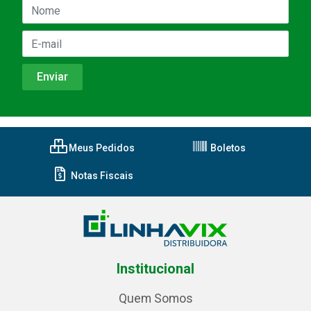
Meus Pedidos
Boletos
Notas Fiscais
Institucional
Quem Somos