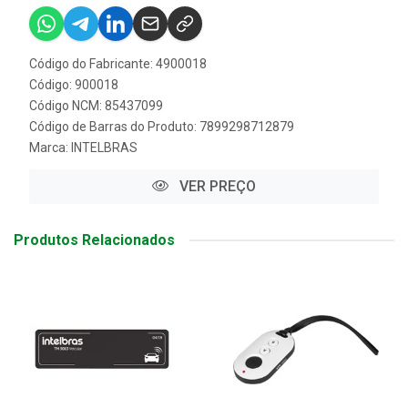
Código do Fabricante: 4900018
Código: 900018
Código NCM: 85437099
Código de Barras do Produto: 7899298712879
Marca:
INTELBRAS
VER PREÇO
Produtos Relacionados