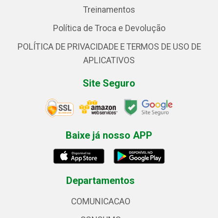
Treinamentos
Política de Troca e Devolução
POLÍTICA DE PRIVACIDADE E TERMOS DE USO DE
APLICATIVOS
Site Seguro
Baixe já nosso APP
Departamentos
COMUNICACAO