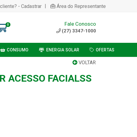
|
cliente? - Cadastrar
Área do Representante
Fale Conosco
0
(27) 3347-1000
CONSUMO
ENERGIA SOLAR
OFERTAS
VOLTAR
 ACESSO FACIALSS