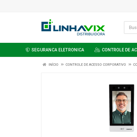
SEGURANCA ELETRONICA
CONTROLE DE A
INÍCIO
CONTROLE DE ACESSO CORPORATIVO
C