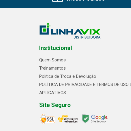
Institucional
Quem Somos
Treinamentos
Política de Troca e Devolução
POLÍTICA DE PRIVACIDADE E TERMOS DE USO 
APLICATIVOS
Site Seguro