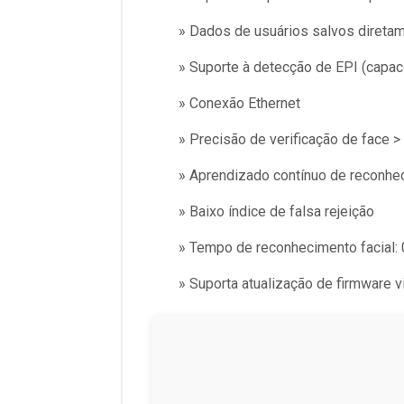
» Dados de usuários salvos diretam
» Suporte à detecção de EPI (capac
» Conexão Ethernet
» Precisão de verificação de face >
» Aprendizado contínuo de reconhec
» Baixo índice de falsa rejeição
» Tempo de reconhecimento facial: 
» Suporta atualização de firmware v