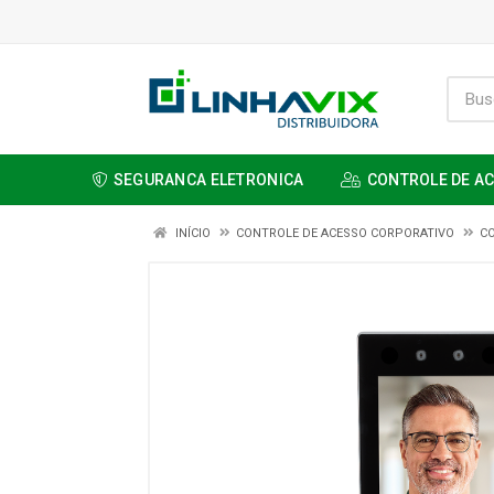
SEGURANCA ELETRONICA
CONTROLE DE A
INÍCIO
CONTROLE DE ACESSO CORPORATIVO
C