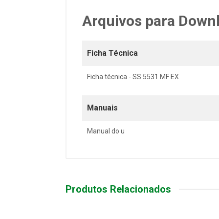
Arquivos para Down
Ficha Técnica
Ficha técnica - SS 5531 MF EX
Manuais
Manual do u
Produtos Relacionados