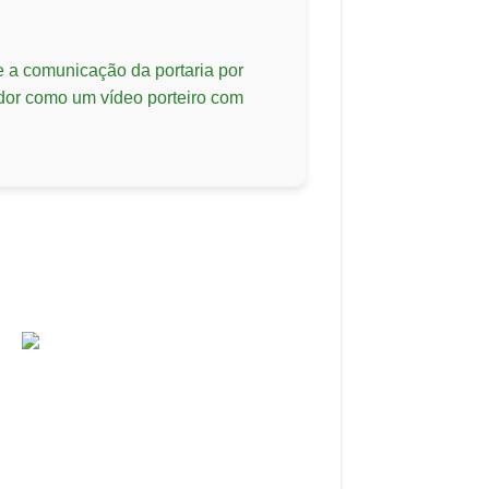
te a comunicação da portaria por
lador como um vídeo porteiro com