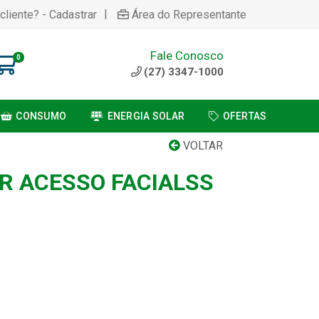
|
cliente? - Cadastrar
Área do Representante
Fale Conosco
0
(27) 3347-1000
CONSUMO
ENERGIA SOLAR
OFERTAS
VOLTAR
 ACESSO FACIALSS