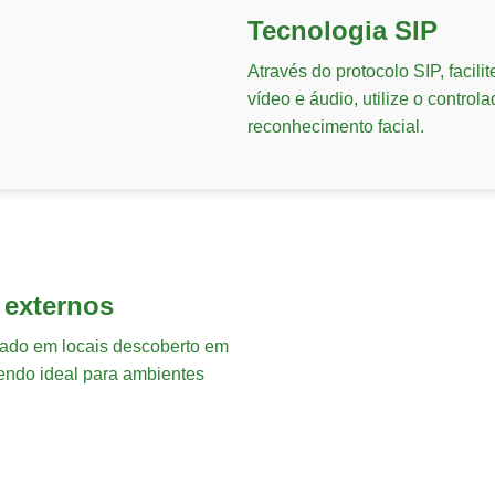
Tecnologia SIP
Através do protocolo SIP, facili
vídeo e áudio, utilize o contro
reconhecimento facial.
 externos
ado em locais descoberto em
endo ideal para ambientes