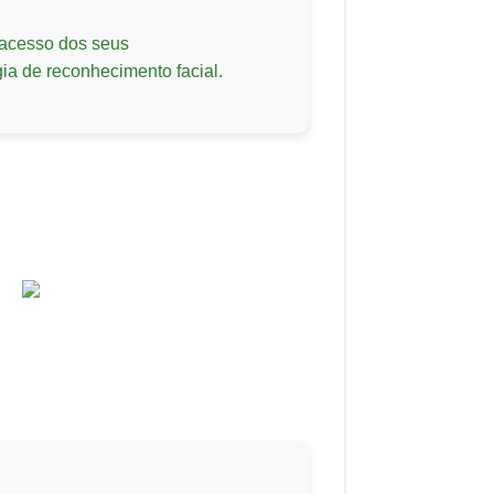
 acesso dos seus
a de reconhecimento facial.