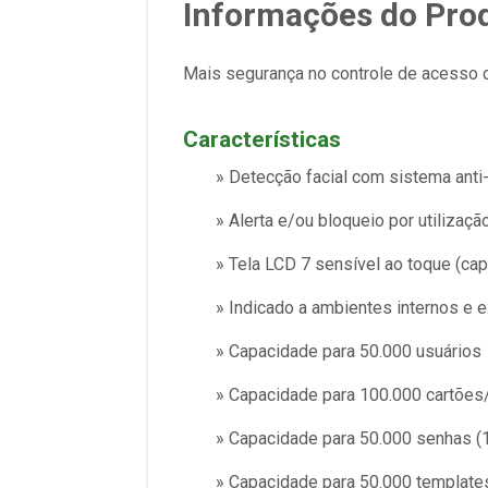
Informações do Pro
Mais segurança no controle de acesso 
Características
» Detecção facial com sistema anti-
» Alerta e/ou bloqueio por utilizaç
» Tela LCD 7 sensível ao toque (cap
» Indicado a ambientes internos e 
» Capacidade para 50.000 usuários
» Capacidade para 100.000 cartões
» Capacidade para 50.000 senhas (1
» Capacidade para 50.000 templates