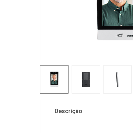
Descrição