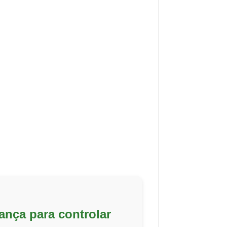
ança para controlar