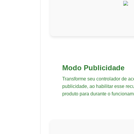
Modo Publicidade
Transforme seu controlador de a
publicidade, ao habilitar esse rec
produto para durante o funcioname