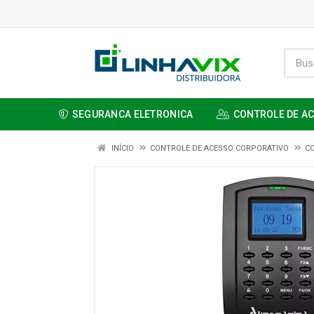
SEGURANCA ELETRONICA
CONTROLE DE A
INÍCIO
CONTROLE DE ACESSO CORPORATIVO
C