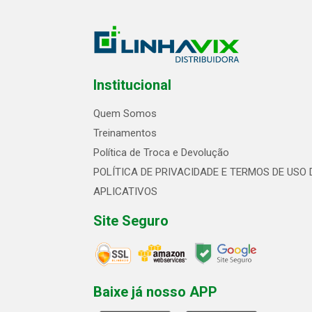
Institucional
Quem Somos
Treinamentos
Política de Troca e Devolução
POLÍTICA DE PRIVACIDADE E TERMOS DE USO 
APLICATIVOS
Site Seguro
Baixe já nosso APP