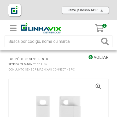
Baixe já nosso APP
0
VOLTAR
INÍCIO
SENSORES
SENSORES MAGNETICOS
CONJUNTO SENSOR MAGN XAS CONNECT - 5 PC