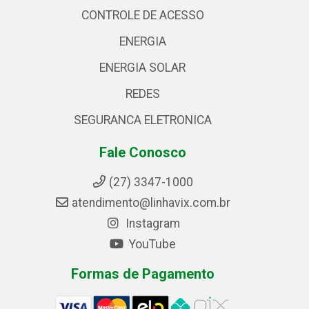
CONTROLE DE ACESSO
ENERGIA
ENERGIA SOLAR
REDES
SEGURANCA ELETRONICA
Fale Conosco
(27) 3347-1000
atendimento@linhavix.com.br
Instagram
YouTube
Formas de Pagamento