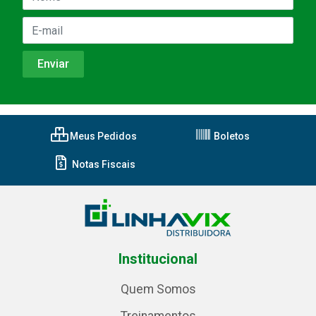
Meus Pedidos
Boletos
Notas Fiscais
Institucional
Quem Somos