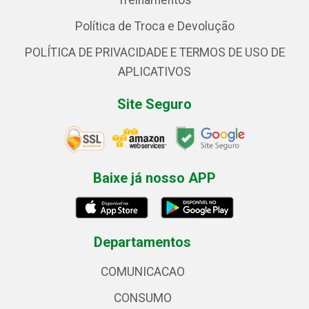
Treinamentos
Política de Troca e Devolução
POLÍTICA DE PRIVACIDADE E TERMOS DE USO DE
APLICATIVOS
Site Seguro
Baixe já nosso APP
Departamentos
COMUNICACAO
CONSUMO