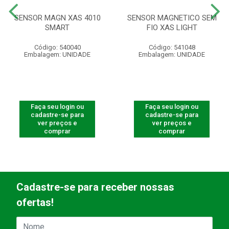
SENSOR MAGN XAS 4010
SENSOR MAGNETICO SEM
SMART
FIO XAS LIGHT
Código: 540040
Código: 541048
Embalagem: UNIDADE
Embalagem: UNIDADE
Faça seu login ou
Faça seu login ou
cadastre-se para
cadastre-se para
ver preços e
ver preços e
comprar
comprar
Cadastre-se para receber nossas
ofertas!