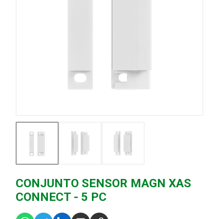
CONJUNTO SENSOR MAGN XAS
CONNECT - 5 PC