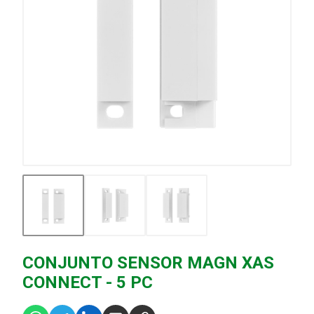
CONJUNTO SENSOR MAGN XAS
CONNECT - 5 PC