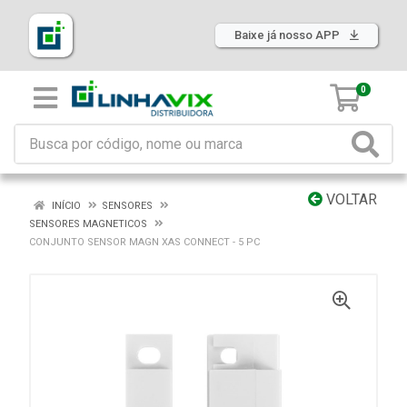
Baixe já nosso APP
0
VOLTAR
INÍCIO
SENSORES
SENSORES MAGNETICOS
CONJUNTO SENSOR MAGN XAS CONNECT - 5 PC