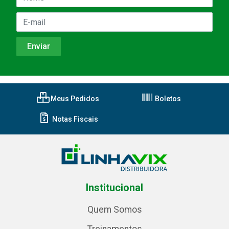
Meus Pedidos
Boletos
Notas Fiscais
Institucional
Quem Somos