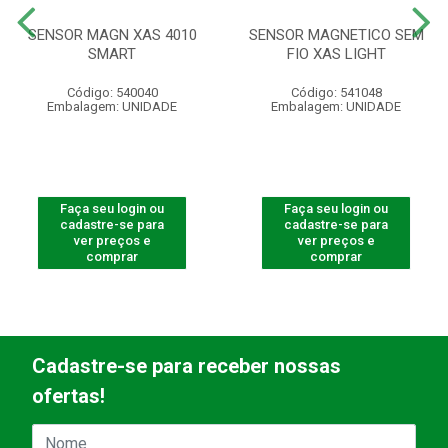
SENSOR MAGN XAS 4010
SENSOR MAGNETICO SEM
SMART
FIO XAS LIGHT
Código: 540040
Código: 541048
Embalagem: UNIDADE
Embalagem: UNIDADE
Faça seu login ou
Faça seu login ou
cadastre-se para
cadastre-se para
ver preços e
ver preços e
comprar
comprar
Cadastre-se para receber nossas
ofertas!