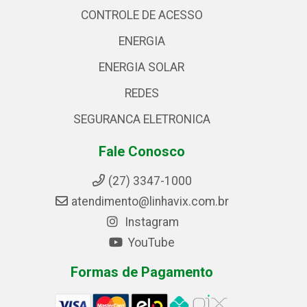
CONTROLE DE ACESSO
ENERGIA
ENERGIA SOLAR
REDES
SEGURANCA ELETRONICA
Fale Conosco
(27) 3347-1000
atendimento@linhavix.com.br
Instagram
YouTube
Formas de Pagamento