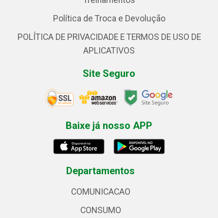
Treinamentos
Política de Troca e Devolução
POLÍTICA DE PRIVACIDADE E TERMOS DE USO DE
APLICATIVOS
Site Seguro
Baixe já nosso APP
Departamentos
COMUNICACAO
CONSUMO