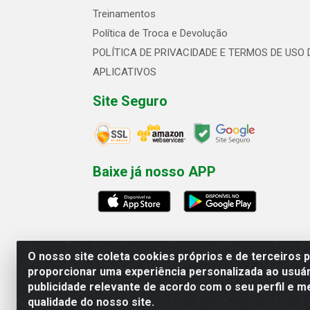
Treinamentos
Política de Troca e Devolução
POLÍTICA DE PRIVACIDADE E TERMOS DE USO 
APLICATIVOS
Site Seguro
Baixe já nosso APP
O nosso site coleta cookies próprios e de terceiros 
proporcionar uma experiência personalizada ao usuár
publicidade relevante de acordo com o seu perfil e m
Linhavix Distribuidora LTDA - Aven
qualidade do nosso site.