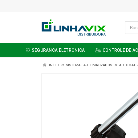
SEGURANCA ELETRONICA
CONTROLE DE A
INÍCIO
SISTEMAS AUTOMATIZADOS
AUTOMATI