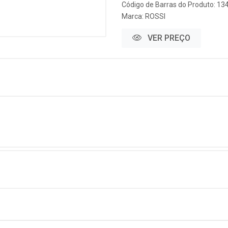
Código de Barras do Produto: 13
Marca:
ROSSI
VER PREÇO