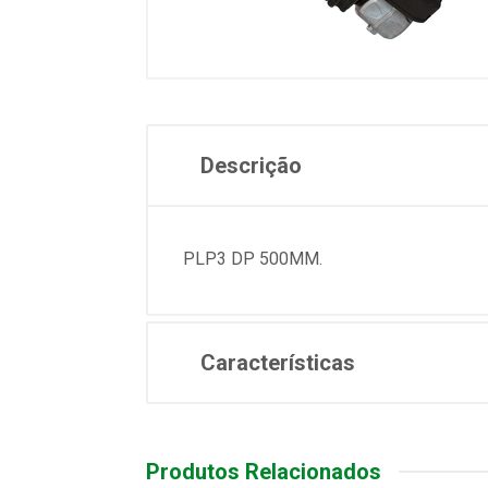
Descrição
PLP3 DP 500MM.
Características
Produtos Relacionados