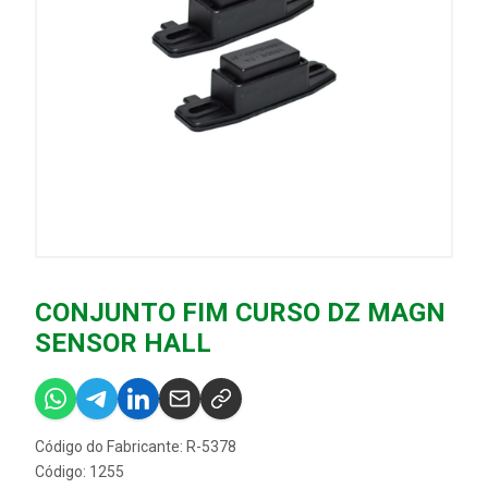
CONJUNTO FIM CURSO DZ MAGN
SENSOR HALL
Código do Fabricante: R-5378
Código: 1255