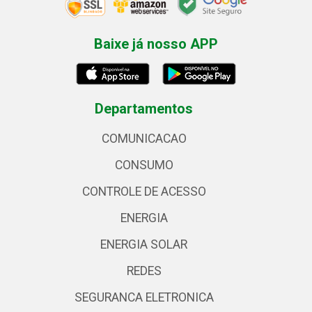
Baixe já nosso APP
Departamentos
COMUNICACAO
CONSUMO
CONTROLE DE ACESSO
ENERGIA
ENERGIA SOLAR
REDES
SEGURANCA ELETRONICA