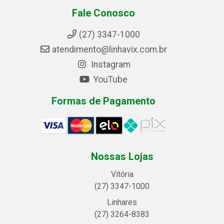
Fale Conosco
(27) 3347-1000
atendimento@linhavix.com.br
Instagram
YouTube
Formas de Pagamento
Nossas Lojas
Vitória
(27) 3347-1000
Linhares
(27) 3264-8383