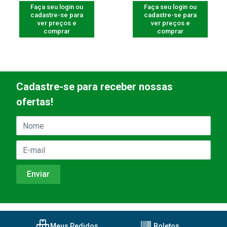
Faça seu login ou
Faça seu login ou
cadastre-se para
cadastre-se para
ver preços e
ver preços e
comprar
comprar
Cadastre-se para receber nossas
ofertas!
Meus Pedidos
Boletos