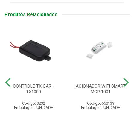
Produtos Relacionados
CONTROLE TX CAR -
ACIONADOR WIFI SMART
TX1000
MCP 1001
Código: 3232
Código: 660139
Embalagem: UNIDADE
Embalagem: UNIDADE