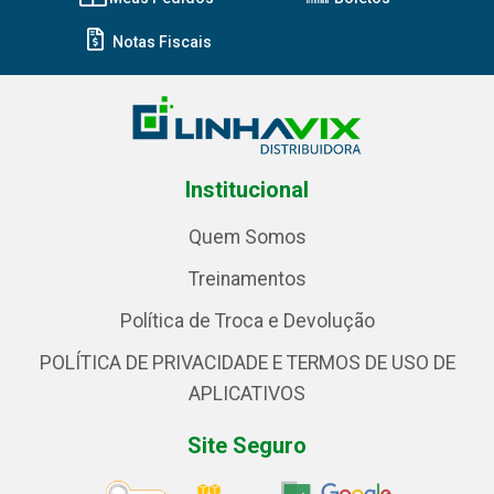
Notas Fiscais
Institucional
Quem Somos
Treinamentos
Política de Troca e Devolução
POLÍTICA DE PRIVACIDADE E TERMOS DE USO DE
APLICATIVOS
Site Seguro