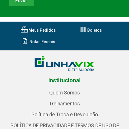
Meus Pedidos
Boletos
Notas Fiscais
Institucional
Quem Somos
Treinamentos
Política de Troca e Devolução
POLÍTICA DE PRIVACIDADE E TERMOS DE USO DE