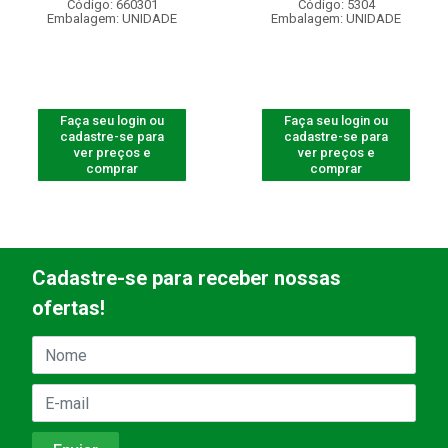
Código: 660301
Código: 5304
Embalagem: UNIDADE
Embalagem: UNIDADE
Faça seu login ou
Faça seu login ou
cadastre-se para
cadastre-se para
ver preços e
ver preços e
comprar
comprar
Cadastre-se para receber nossas
ofertas!