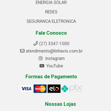
ENERGIA SOLAR
REDES
SEGURANCA ELETRONICA
Fale Conosco
(27) 3347-1000
atendimento@linhavix.com.br
Instagram
YouTube
Formas de Pagamento
Nossas Lojas