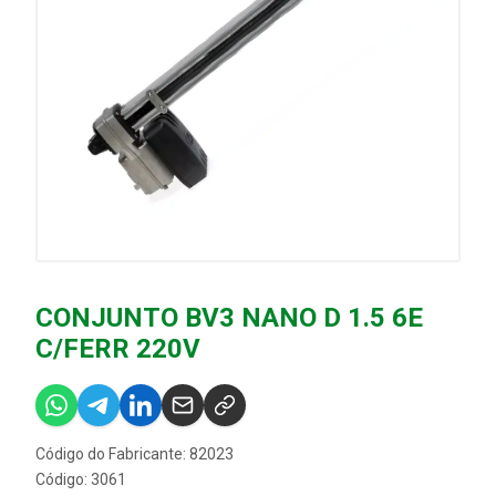
CONJUNTO BV3 NANO D 1.5 6E
C/FERR 220V
Código do Fabricante: 82023
Código: 3061