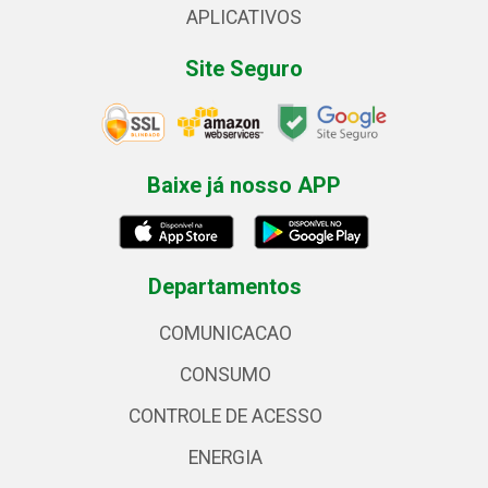
APLICATIVOS
Site Seguro
Baixe já nosso APP
Departamentos
COMUNICACAO
CONSUMO
CONTROLE DE ACESSO
ENERGIA