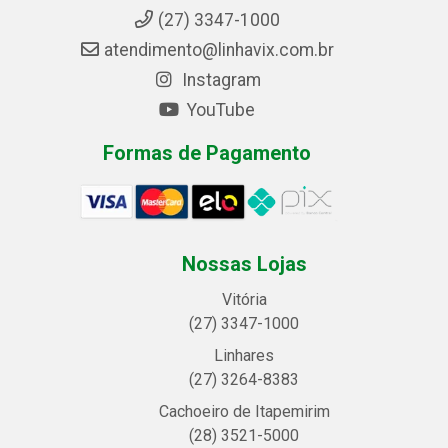
(27) 3347-1000
atendimento@linhavix.com.br
Instagram
YouTube
Formas de Pagamento
Nossas Lojas
Vitória
(27) 3347-1000
Linhares
(27) 3264-8383
Cachoeiro de Itapemirim
(28) 3521-5000