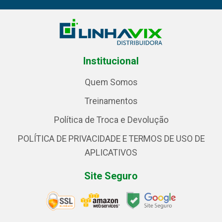
Institucional
Quem Somos
Treinamentos
Política de Troca e Devolução
POLÍTICA DE PRIVACIDADE E TERMOS DE USO DE
APLICATIVOS
Site Seguro