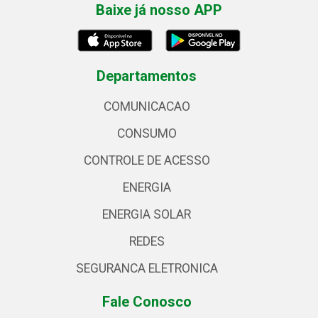
Baixe já nosso APP
Departamentos
COMUNICACAO
CONSUMO
CONTROLE DE ACESSO
ENERGIA
ENERGIA SOLAR
REDES
SEGURANCA ELETRONICA
Fale Conosco