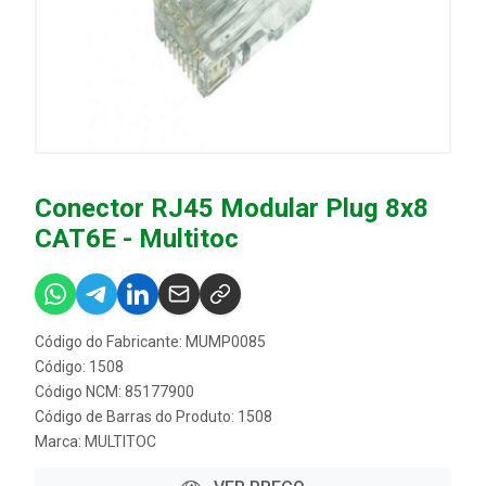
Conector RJ45 Modular Plug 8x8
CAT6E - Multitoc
Código do Fabricante: MUMP0085
Código: 1508
Código NCM: 85177900
Código de Barras do Produto: 1508
Marca:
MULTITOC