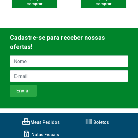
comprar
comprar
Cadastre-se para receber nossas
ofertas!
Meus Pedidos
Boletos
Notas Fiscais