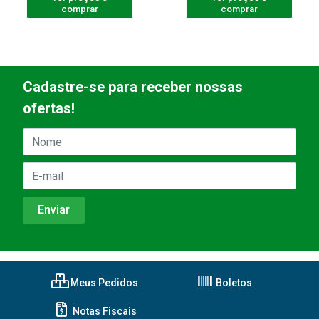
comprar
comprar
Cadastre-se para receber nossas
ofertas!
Meus Pedidos
Boletos
Notas Fiscais