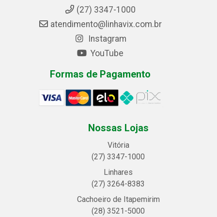
(27) 3347-1000
atendimento@linhavix.com.br
Instagram
YouTube
Formas de Pagamento
Nossas Lojas
Vitória
(27) 3347-1000
Linhares
(27) 3264-8383
Cachoeiro de Itapemirim
(28) 3521-5000