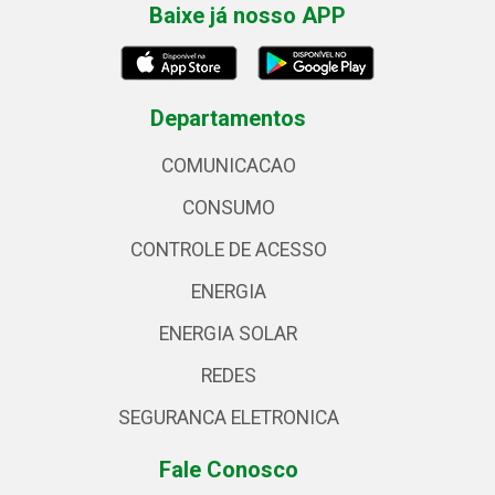
Baixe já nosso APP
Departamentos
COMUNICACAO
CONSUMO
CONTROLE DE ACESSO
ENERGIA
ENERGIA SOLAR
REDES
SEGURANCA ELETRONICA
Fale Conosco