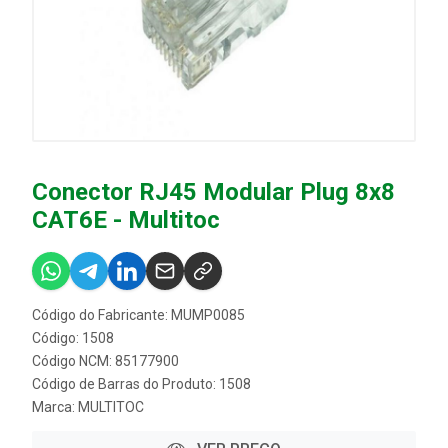
Conector RJ45 Modular Plug 8x8
CAT6E - Multitoc
Código do Fabricante: MUMP0085
Código: 1508
Código NCM: 85177900
Código de Barras do Produto: 1508
Marca:
MULTITOC