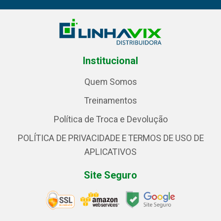
Institucional
Quem Somos
Treinamentos
Política de Troca e Devolução
POLÍTICA DE PRIVACIDADE E TERMOS DE USO DE
APLICATIVOS
Site Seguro