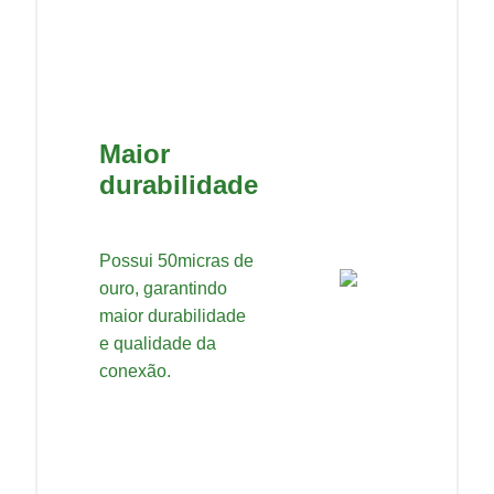
Maior
durabilidade
Possui 50micras de
ouro, garantindo
maior durabilidade
e qualidade da
conexão.