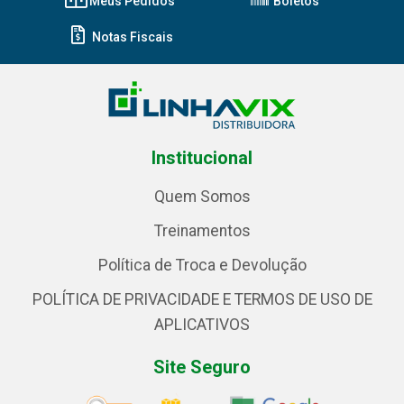
Meus Pedidos
Boletos
Notas Fiscais
Institucional
Quem Somos
Treinamentos
Política de Troca e Devolução
POLÍTICA DE PRIVACIDADE E TERMOS DE USO DE
APLICATIVOS
Site Seguro