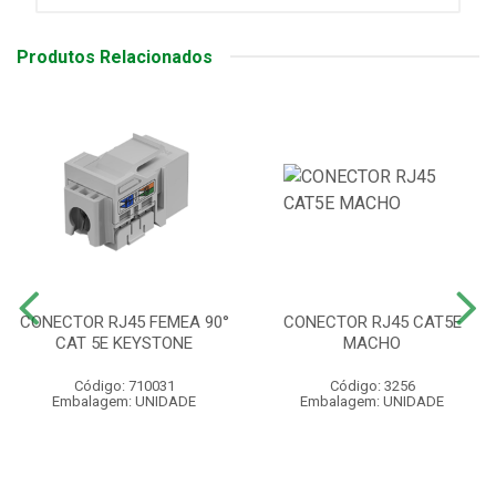
Produtos Relacionados
CONECTOR RJ45 FEMEA 90°
CONECTOR RJ45 CAT5E
CAT 5E KEYSTONE
MACHO
Código: 710031
Código: 3256
Embalagem: UNIDADE
Embalagem: UNIDADE