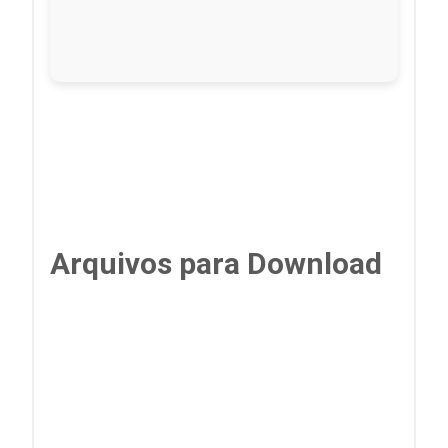
Arquivos para Download