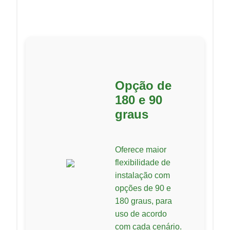
Opção de
180 e 90
graus
Oferece maior
flexibilidade de
instalação com
opções de 90 e
180 graus, para
uso de acordo
com cada cenário.