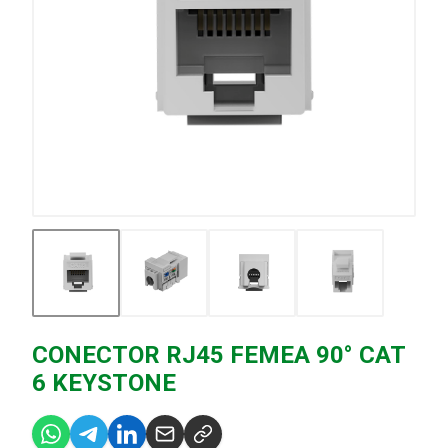
CONECTOR RJ45 FEMEA 90° CAT
6 KEYSTONE