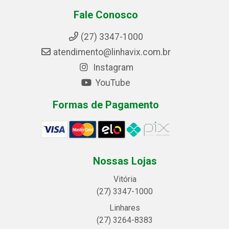
Fale Conosco
(27) 3347-1000
atendimento@linhavix.com.br
Instagram
YouTube
Formas de Pagamento
Nossas Lojas
Vitória
(27) 3347-1000
Linhares
(27) 3264-8383