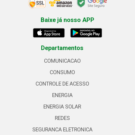
Baixe já nosso APP
Departamentos
COMUNICACAO
CONSUMO
CONTROLE DE ACESSO
ENERGIA
ENERGIA SOLAR
REDES
SEGURANCA ELETRONICA