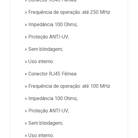
» Frequência de operação: até 250 MHz
» Impedância 100 Ohms;
» Proteção ANTI-UV;
» Sem blindagem;
» Uso interno.
» Conector RJ45 Fêmea
» Frequência de operação: até 100 MHz
» Impedância 100 Ohms;
» Proteção ANTI-UV;
» Sem blindagem;
» Uso interno.