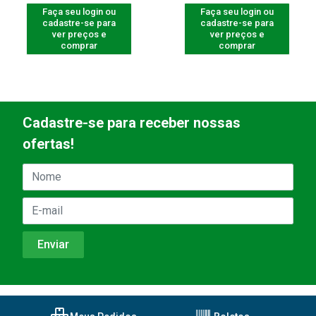
Faça seu login ou
Faça seu login ou
cadastre-se para
cadastre-se para
ver preços e
ver preços e
comprar
comprar
Cadastre-se para receber nossas
ofertas!