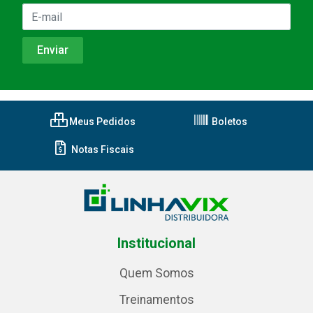
Meus Pedidos
Boletos
Notas Fiscais
Institucional
Quem Somos
Treinamentos