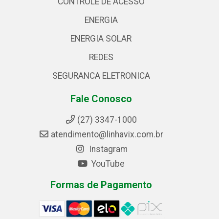
CONTROLE DE ACESSO
ENERGIA
ENERGIA SOLAR
REDES
SEGURANCA ELETRONICA
Fale Conosco
(27) 3347-1000
atendimento@linhavix.com.br
Instagram
YouTube
Formas de Pagamento