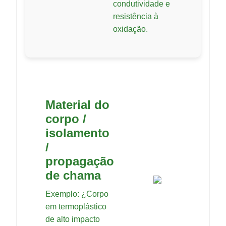
condutividade e
resistência à
oxidação.
Material do
corpo /
isolamento
/
propagação
de chama
Exemplo: ¿Corpo
em termoplástico
de alto impacto