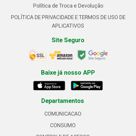
Política de Troca e Devolução
POLÍTICA DE PRIVACIDADE E TERMOS DE USO DE
APLICATIVOS
Site Seguro
Baixe já nosso APP
Departamentos
COMUNICACAO
CONSUMO