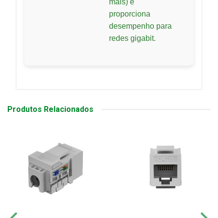
mais) e
proporciona
desempenho para
redes gigabit.
Produtos Relacionados