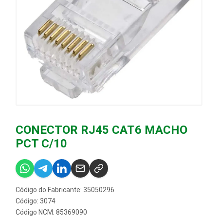
CONECTOR RJ45 CAT6 MACHO
PCT C/10
Código do Fabricante: 35050296
Código: 3074
Código NCM: 85369090