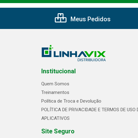
Meus Pedidos
Institucional
Quem Somos
Treinamentos
Política de Troca e Devolução
POLÍTICA DE PRIVACIDADE E TERMOS DE USO 
APLICATIVOS
Site Seguro