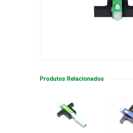
Produtos Relacionados