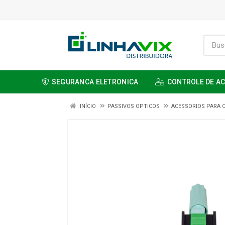
SEGURANCA ELETRONICA
CONTROLE DE A
INÍCIO
PASSIVOS OPTICOS
ACESSORIOS PARA 