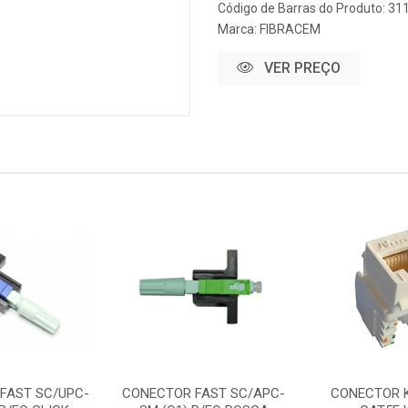
Código de Barras do Produto: 31
Marca:
FIBRACEM
VER PREÇO
FAST SC/UPC-
CONECTOR FAST SC/APC-
CONECTOR 