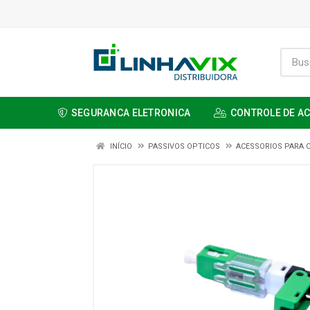
SEGURANCA ELETRONICA
CONTROLE DE A
INÍCIO
PASSIVOS OPTICOS
ACESSORIOS PARA 