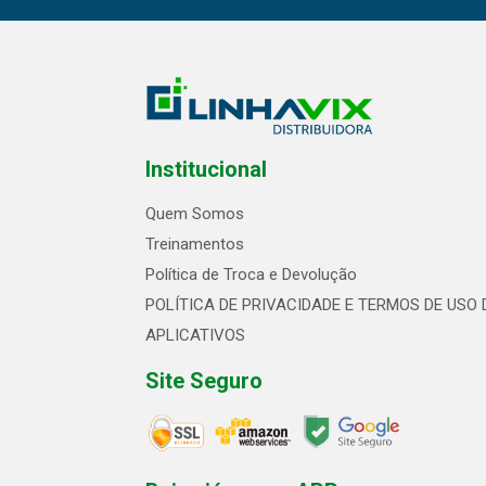
Institucional
Quem Somos
Treinamentos
Política de Troca e Devolução
POLÍTICA DE PRIVACIDADE E TERMOS DE USO 
APLICATIVOS
Site Seguro