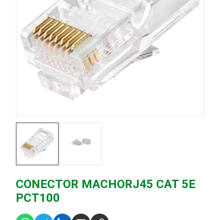
CONECTOR MACHORJ45 CAT 5E
PCT100