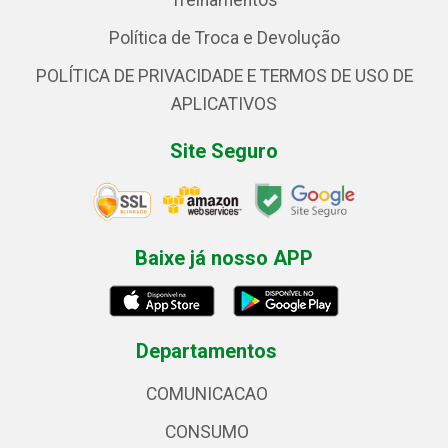
Treinamentos
Política de Troca e Devolução
POLÍTICA DE PRIVACIDADE E TERMOS DE USO DE
APLICATIVOS
Site Seguro
Baixe já nosso APP
Departamentos
COMUNICACAO
CONSUMO