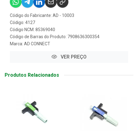
Código do Fabricante: AD - 10003
Código: 4127
Código NCM: 85369040
Código de Barras do Produto: 7908636300354
Marca:
AD CONNECT
VER PREÇO
Produtos Relacionados