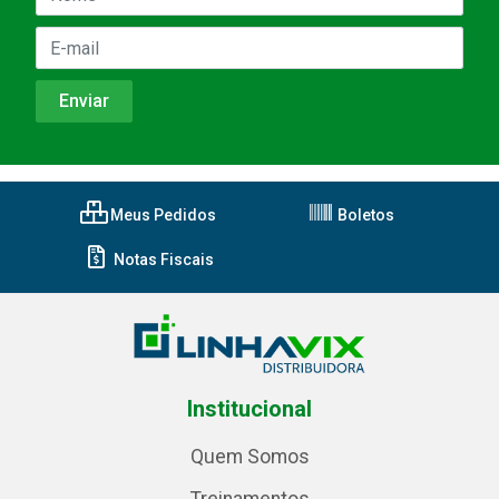
Meus Pedidos
Boletos
Notas Fiscais
Institucional
Quem Somos