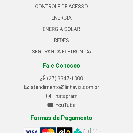
CONTROLE DE ACESSO
ENERGIA
ENERGIA SOLAR
REDES
SEGURANCA ELETRONICA
Fale Conosco
(27) 3347-1000
atendimento@linhavix.com.br
Instagram
YouTube
Formas de Pagamento