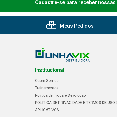
Cadastre-se para receber nossas 
Meus Pedidos
Institucional
Quem Somos
Treinamentos
Política de Troca e Devolução
POLÍTICA DE PRIVACIDADE E TERMOS DE USO 
APLICATIVOS