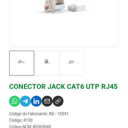
CONECTOR JACK CAT6 UTP RJ45
Código do Fabricante: AD - 10041
Código: 4130
Código NCM: 85369040