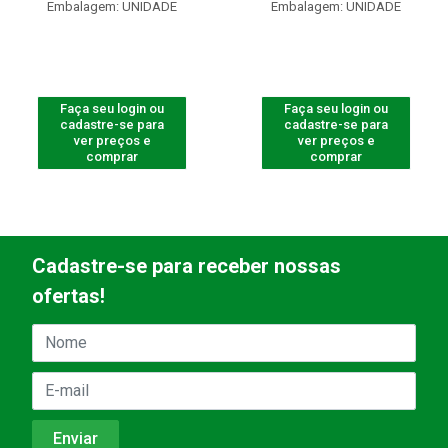
Embalagem: UNIDADE
Embalagem: UNIDADE
Faça seu login ou
Faça seu login ou
cadastre-se para
cadastre-se para
ver preços e
ver preços e
comprar
comprar
Cadastre-se para receber nossas
ofertas!