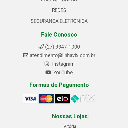
REDES
SEGURANCA ELETRONICA
Fale Conosco
(27) 3347-1000
atendimento@linhavix.com.br
Instagram
YouTube
Formas de Pagamento
Nossas Lojas
Vitória