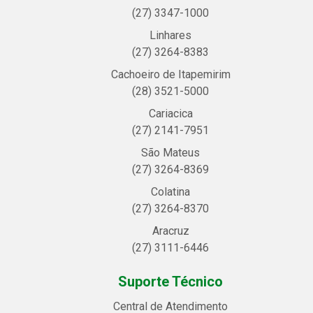
(27) 3347-1000
Linhares
(27) 3264-8383
Cachoeiro de Itapemirim
(28) 3521-5000
Cariacica
(27) 2141-7951
São Mateus
(27) 3264-8369
Colatina
(27) 3264-8370
Aracruz
(27) 3111-6446
Suporte Técnico
Central de Atendimento