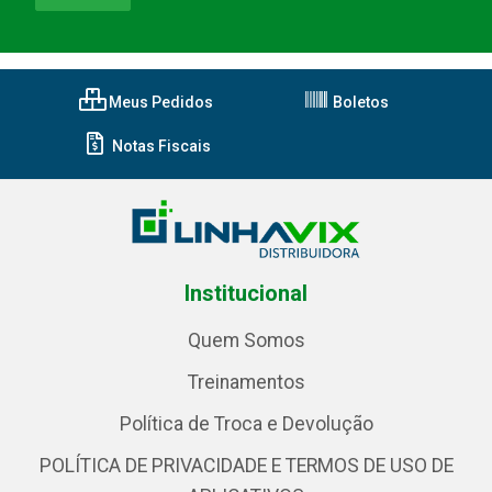
Meus Pedidos
Boletos
Notas Fiscais
Institucional
Quem Somos
Treinamentos
Política de Troca e Devolução
POLÍTICA DE PRIVACIDADE E TERMOS DE USO DE