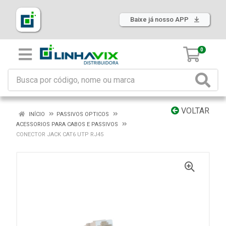
Baixe já nosso APP
0
VOLTAR
INÍCIO
PASSIVOS OPTICOS
ACESSORIOS PARA CABOS E PASSIVOS
CONECTOR JACK CAT6 UTP RJ45