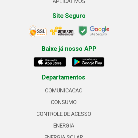
APLICATIVOS
Site Seguro
Baixe já nosso APP
Departamentos
COMUNICACAO
CONSUMO
CONTROLE DE ACESSO
ENERGIA
ENERGIA SOLAR