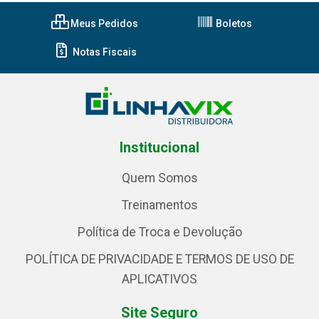
Meus Pedidos
Boletos
Notas Fiscais
Institucional
Quem Somos
Treinamentos
Política de Troca e Devolução
POLÍTICA DE PRIVACIDADE E TERMOS DE USO DE
APLICATIVOS
Site Seguro