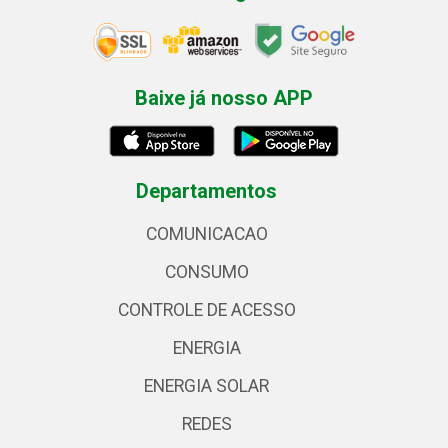
Baixe já nosso APP
Departamentos
COMUNICACAO
CONSUMO
CONTROLE DE ACESSO
ENERGIA
ENERGIA SOLAR
REDES