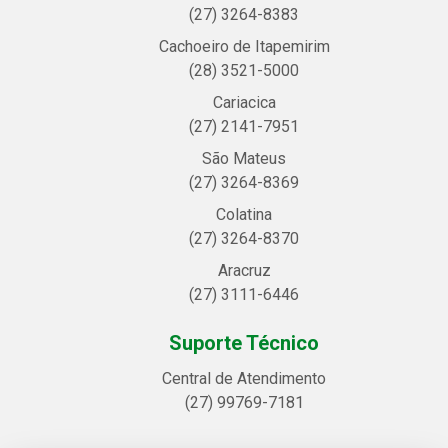
(27) 3264-8383
Cachoeiro de Itapemirim
(28) 3521-5000
Cariacica
(27) 2141-7951
São Mateus
(27) 3264-8369
Colatina
(27) 3264-8370
Aracruz
(27) 3111-6446
Suporte Técnico
Central de Atendimento
(27) 99769-7181