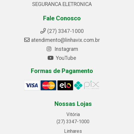
SEGURANCA ELETRONICA
Fale Conosco
(27) 3347-1000
atendimento@linhavix.com.br
Instagram
YouTube
Formas de Pagamento
Nossas Lojas
Vitória
(27) 3347-1000
Linhares