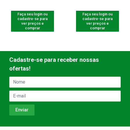
Faça seu login ou
Faça seu login ou
cadastre-se para
cadastre-se para
ver preços e
ver preços e
comprar
comprar
Cadastre-se para receber nossas
ofertas!