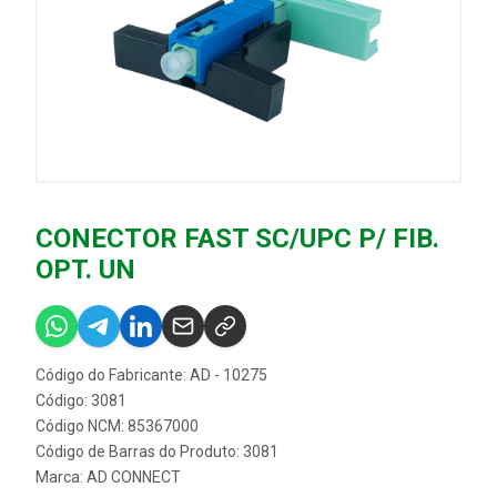
CONECTOR FAST SC/UPC P/ FIB.
OPT. UN
Código do Fabricante: AD - 10275
Código: 3081
Código NCM: 85367000
Código de Barras do Produto: 3081
Marca:
AD CONNECT