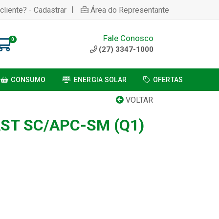
|
cliente? - Cadastrar
Área do Representante
Fale Conosco
0
(27) 3347-1000
CONSUMO
ENERGIA SOLAR
OFERTAS
VOLTAR
ST SC/APC-SM (Q1)