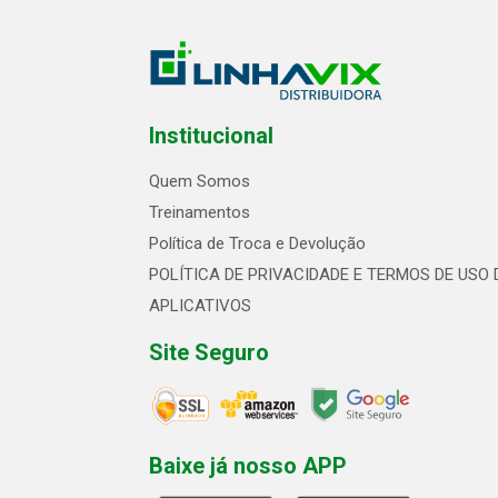
Institucional
Quem Somos
Treinamentos
Política de Troca e Devolução
POLÍTICA DE PRIVACIDADE E TERMOS DE USO 
APLICATIVOS
Site Seguro
Baixe já nosso APP