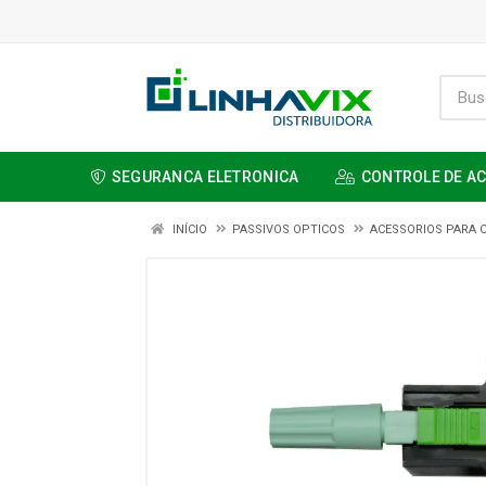
SEGURANCA ELETRONICA
CONTROLE DE A
INÍCIO
PASSIVOS OPTICOS
ACESSORIOS PARA 