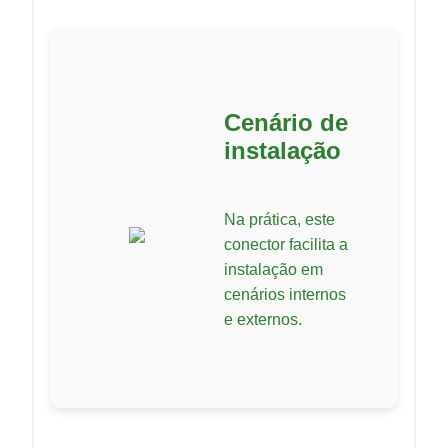
Cenário de
instalação
Na prática, este
conector facilita a
instalação em
cenários internos
e externos.