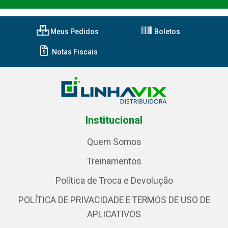
Meus Pedidos
Boletos
Notas Fiscais
Institucional
Quem Somos
Treinamentos
Política de Troca e Devolução
POLÍTICA DE PRIVACIDADE E TERMOS DE USO DE
APLICATIVOS