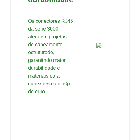
Os conectores RJ45
da série 3000
atendem projetos
de cabeamento
estruturado,
garantindo maior
durabilidade e
materiais para
conexões com 50µ
de ouro.