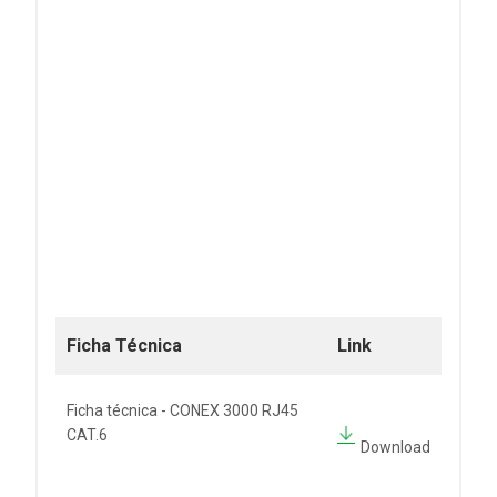
Ficha Técnica
Link
Ficha técnica - CONEX 3000 RJ45
CAT.6
Download