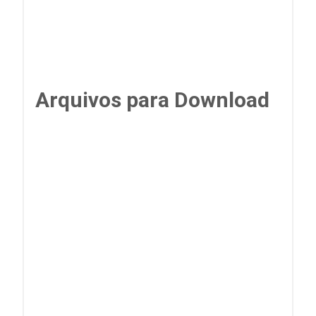
Arquivos para Download