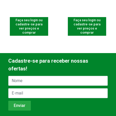
Faça seu login ou
Faça seu login ou
cadastre-se para
cadastre-se para
ver preços e
ver preços e
comprar
comprar
Cadastre-se para receber nossas
ofertas!