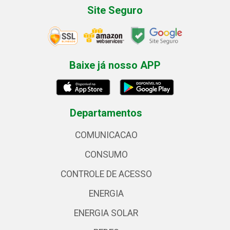
Site Seguro
Baixe já nosso APP
Departamentos
COMUNICACAO
CONSUMO
CONTROLE DE ACESSO
ENERGIA
ENERGIA SOLAR