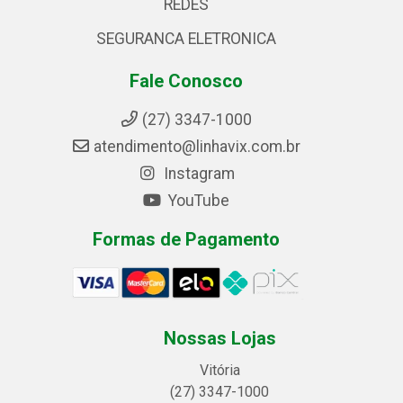
REDES
SEGURANCA ELETRONICA
Fale Conosco
(27) 3347-1000
atendimento@linhavix.com.br
Instagram
YouTube
Formas de Pagamento
Nossas Lojas
Vitória
(27) 3347-1000