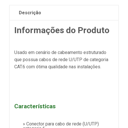
Descrição
Informações do Produto
Usado em cenário de cabeamento estruturado
que possua cabos de rede U/UTP de categoria
CAT.6 com ótima qualidade nas instalações.
Características
» Conector para cabo de rede (U/UTP)