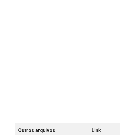
Outros arquivos
Link