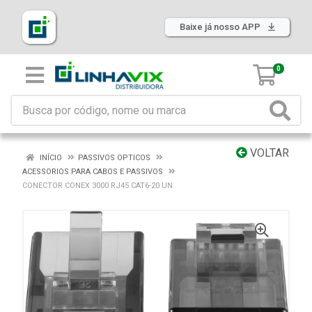
Baixe já nosso APP
0
VOLTAR
INÍCIO
PASSIVOS OPTICOS
ACESSORIOS PARA CABOS E PASSIVOS
CONECTOR CONEX 3000 RJ45 CAT6-20 UN