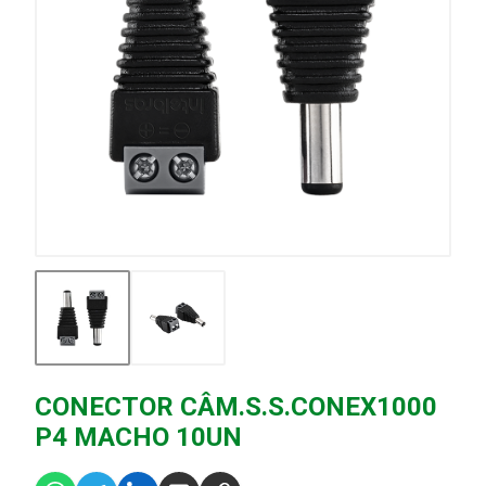
CONECTOR CÂM.S.S.CONEX1000
P4 MACHO 10UN