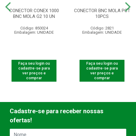
CONECTOR CONEX 1000
CONECTOR BNC MOLA PCT
BNC MOLA G2 10 UN
10PCS
Código: 850024
Código: 2821
Embalagem: UNIDADE
Embalagem: UNIDADE
Faça seu login ou
Faça seu login ou
cadastre-se para
cadastre-se para
ver preços e
ver preços e
comprar
comprar
Cadastre-se para receber nossas
ofertas!