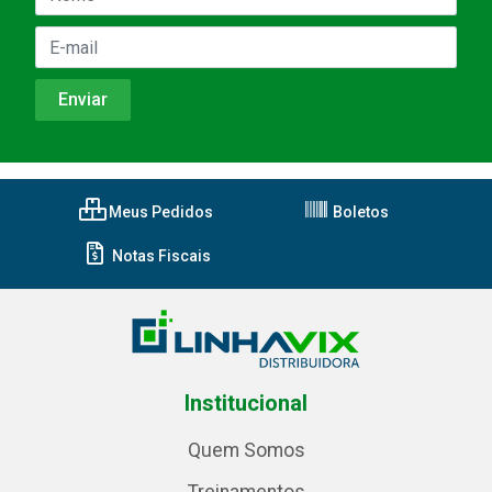
Meus Pedidos
Boletos
Notas Fiscais
Institucional
Quem Somos