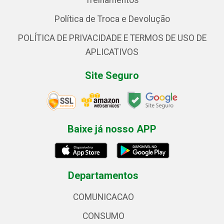
Treinamentos
Política de Troca e Devolução
POLÍTICA DE PRIVACIDADE E TERMOS DE USO DE
APLICATIVOS
Site Seguro
Baixe já nosso APP
Departamentos
COMUNICACAO
CONSUMO