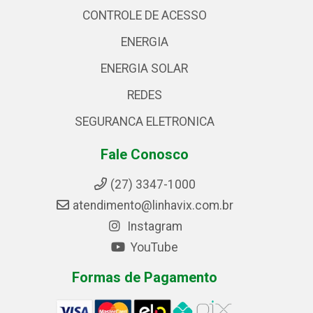
CONTROLE DE ACESSO
ENERGIA
ENERGIA SOLAR
REDES
SEGURANCA ELETRONICA
Fale Conosco
(27) 3347-1000
atendimento@linhavix.com.br
Instagram
YouTube
Formas de Pagamento