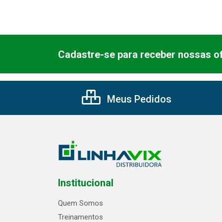
Cadastre-se para receber nossas of
Meus Pedidos
Institucional
Quem Somos
Treinamentos