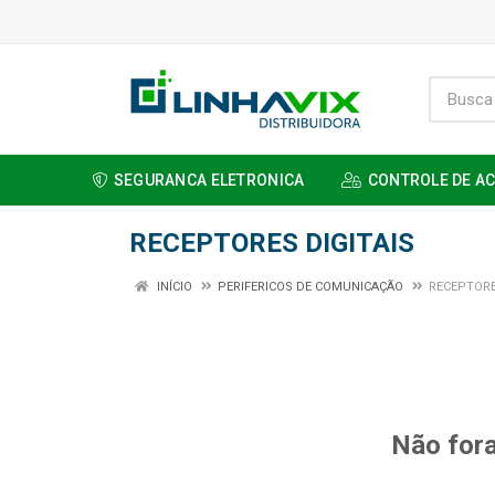
SEGURANCA ELETRONICA
CONTROLE DE A
RECEPTORES DIGITAIS
INÍCIO
PERIFERICOS DE COMUNICAÇÃO
RECEPTORE
Não fora