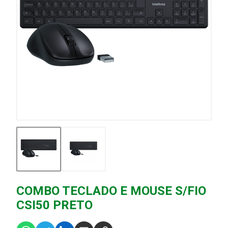
COMBO TECLADO E MOUSE S/FIO
CSI50 PRETO