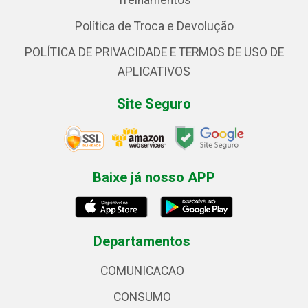
Treinamentos
Política de Troca e Devolução
POLÍTICA DE PRIVACIDADE E TERMOS DE USO DE
APLICATIVOS
Site Seguro
Baixe já nosso APP
Departamentos
COMUNICACAO
CONSUMO