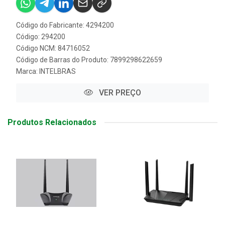
Código do Fabricante: 4294200
Código: 294200
Código NCM: 84716052
Código de Barras do Produto: 7899298622659
Marca:
INTELBRAS
VER PREÇO
Produtos Relacionados