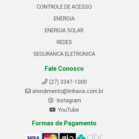
CONTROLE DE ACESSO
ENERGIA
ENERGIA SOLAR
REDES
SEGURANCA ELETRONICA
Fale Conosco
(27) 3347-1000
atendimento@linhavix.com.br
Instagram
YouTube
Formas de Pagamento