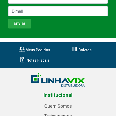
Meus Pedidos
Boletos
Notas Fiscais
Institucional
Quem Somos