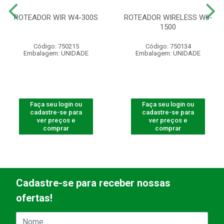
ROTEADOR WIR W4-300S
ROTEADOR WIRELESS W6-
1500
Código: 750215
Código: 750134
Embalagem: UNIDADE
Embalagem: UNIDADE
Faça seu login ou
Faça seu login ou
cadastre-se para
cadastre-se para
ver preços e
ver preços e
comprar
comprar
Cadastre-se para receber nossas
ofertas!